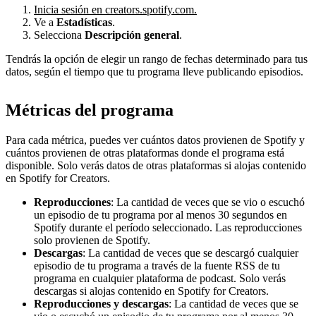
Inicia sesión en creators.spotify.com.
Ve a
Estadísticas
.
Selecciona
Descripción general
.
Tendrás la opción de elegir un rango de fechas determinado para tus
datos, según el tiempo que tu programa lleve publicando episodios.
Métricas del programa
Para cada métrica, puedes ver cuántos datos provienen de Spotify y
cuántos provienen de otras plataformas donde el programa está
disponible. Solo verás datos de otras plataformas si alojas contenido
en Spotify for Creators.
Reproducciones
: La cantidad de veces que se vio o escuchó
un episodio de tu programa por al menos 30 segundos en
Spotify durante el período seleccionado. Las reproducciones
solo provienen de Spotify.
Descargas
: La cantidad de veces que se descargó cualquier
episodio de tu programa a través de la fuente RSS de tu
programa en cualquier plataforma de podcast. Solo verás
descargas si alojas contenido en Spotify for Creators.
Reproducciones y descargas
: La cantidad de veces que se