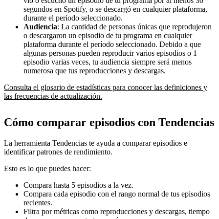
vio o escuchó un episodio de tu programa por al menos 30
segundos en Spotify, o se descargó en cualquier plataforma,
durante el período seleccionado.
Audiencia
: La cantidad de personas únicas que reprodujeron
o descargaron un episodio de tu programa en cualquier
plataforma durante el período seleccionado. Debido a que
algunas personas pueden reproducir varios episodios o 1
episodio varias veces, tu audiencia siempre será menos
numerosa que tus reproducciones y descargas.
Consulta el glosario de estadísticas para conocer las definiciones y
las frecuencias de actualización.
Cómo comparar episodios con Tendencias
La herramienta Tendencias te ayuda a comparar episodios e
identificar patrones de rendimiento.
Esto es lo que puedes hacer:
Compara hasta 5 episodios a la vez.
Compara cada episodio con el rango normal de tus episodios
recientes.
Filtra por métricas como reproducciones y descargas, tiempo