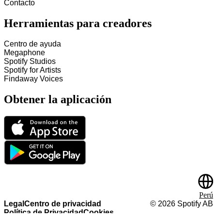
Contacto
Herramientas para creadores
Centro de ayuda
Megaphone
Spotify Studios
Spotify for Artists
Findaway Voices
Obtener la aplicación
Perú
Legal
Centro de privacidad
©
2026
Spotify AB
Política de Privacidad
Cookies