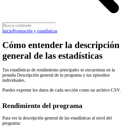
Inicio
Promoción y estadísticas
Cómo entender la descripción
general de las estadísticas
Tus estadísticas de rendimiento principales se encuentran en la
pestaña Descripción general de tu programa y tus episodios
individuales.
Puedes exportar los datos de cada sección como un archivo CSV.
Rendimiento del programa
Para ver la descripción general de las estadísticas al nivel del
programa: