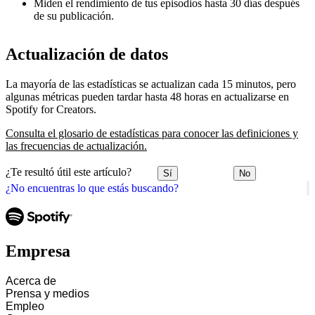
Miden el rendimiento de tus episodios hasta 30 días después
de su publicación.
Actualización de datos
La mayoría de las estadísticas se actualizan cada 15 minutos, pero
algunas métricas pueden tardar hasta 48 horas en actualizarse en
Spotify for Creators.
Consulta el glosario de estadísticas para conocer las definiciones y
las frecuencias de actualización.
¿Te resultó útil este artículo?
Sí
No
¿No encuentras lo que estás buscando?
Empresa
Acerca de
Prensa y medios
Empleo