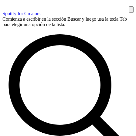
Spotify for Creators
Comienza a escribir en la sección Buscar y luego usa la tecla Tab
para elegir una opción de la lista.