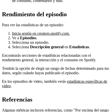
de consumo, comentarios y más.
Rendimiento del episodio
Para ver las estadísticas de un episodio:
Inicia sesión en creators.spotify.com.
Ve a
Episodios
.
Selecciona un episodio.
Selecciona
Descripción general
en
Estadísticas
.
Encontrarás secciones de estadísticas relacionadas con el
rendimiento general, la interacción y el consumo en Spotify.
Tendrás la opción de elegir un rango de fechas determinado para tus
datos, según cuándo hayas publicado el episodio.
En los episodios de video, también verás
estadísticas específicas de
video
.
Referencias
Algunas métricas incluyen referencias, como "Por encima del rango