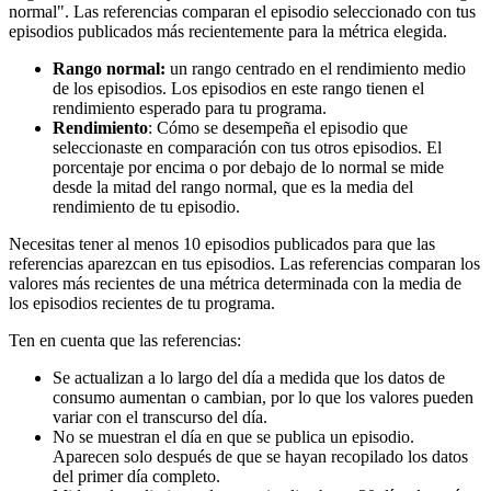
normal". Las referencias comparan el episodio seleccionado con tus
episodios publicados más recientemente para la métrica elegida.
Rango normal:
un rango centrado en el rendimiento medio
de los episodios. Los episodios en este rango tienen el
rendimiento esperado para tu programa.
Rendimiento
: Cómo se desempeña el episodio que
seleccionaste en comparación con tus otros episodios. El
porcentaje por encima o por debajo de lo normal se mide
desde la mitad del rango normal, que es la media del
rendimiento de tu episodio.
Necesitas tener al menos 10 episodios publicados para que las
referencias aparezcan en tus episodios. Las referencias comparan los
valores más recientes de una métrica determinada con la media de
los episodios recientes de tu programa.
Ten en cuenta que las referencias:
Se actualizan a lo largo del día a medida que los datos de
consumo aumentan o cambian, por lo que los valores pueden
variar con el transcurso del día.
No se muestran el día en que se publica un episodio.
Aparecen solo después de que se hayan recopilado los datos
del primer día completo.