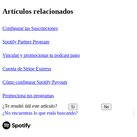
Artículos relacionados
Configurar las Suscripciones
Spotify Partner Program
Vincular y promocionar tu podcast pago
Cuenta de Stripe Express
Cómo configurar Spotify Payouts
Promociona tus programas
¿Te resultó útil este artículo?
Sí
No
¿No encuentras lo que estás buscando?