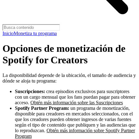
Inicio
Monetiza tu programa
Opciones de monetización de
Spotify for Creators
La disponibilidad depende de la ubicación, el tamaño de audiencia y
dónde se aloja tu programa:
Suscripciones:
crea episodios exclusivos para suscriptores
con un cargo mensual que los fans puedan pagar para obtener
acceso.
Obtén más información sobre las Suscripciones
Spotify Partner Program:
un programa de monetización,
disponible para creadores en mercados seleccionados, con el
que los creadores pueden obtener ingresos de varias fuentes
según el tipo de contenido que publiquen y las audiencias que
lo reproduzcan.
Obtén más información sobre Spotify Partner
Program