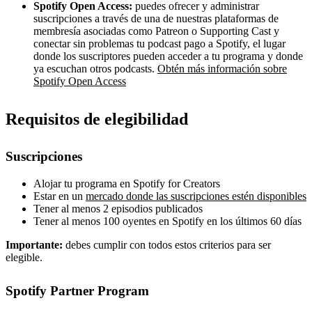
Spotify Open Access:
puedes ofrecer y administrar
suscripciones a través de una de nuestras plataformas de
membresía asociadas como Patreon o Supporting Cast y
conectar sin problemas tu podcast pago a Spotify, el lugar
donde los suscriptores pueden acceder a tu programa y donde
ya escuchan otros podcasts.
Obtén más información sobre
Spotify Open Access
Requisitos de elegibilidad
Suscripciones
Alojar tu programa en Spotify for Creators
Estar en un
mercado donde las suscripciones estén disponibles
Tener al menos 2 episodios publicados
Tener al menos 100 oyentes en Spotify en los últimos 60 días
Importante:
debes cumplir con todos estos criterios para ser
elegible.
Spotify Partner Program