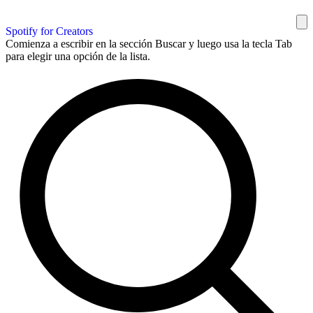
Spotify for Creators
Comienza a escribir en la sección Buscar y luego usa la tecla Tab
para elegir una opción de la lista.