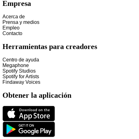
Empresa
Acerca de
Prensa y medios
Empleo
Contacto
Herramientas para creadores
Centro de ayuda
Megaphone
Spotify Studios
Spotify for Artists
Findaway Voices
Obtener la aplicación