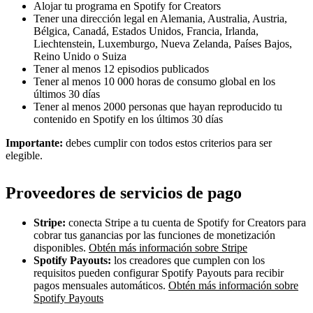
Alojar tu programa en Spotify for Creators
Tener una dirección legal en Alemania, Australia, Austria,
Bélgica, Canadá, Estados Unidos, Francia, Irlanda,
Liechtenstein, Luxemburgo, Nueva Zelanda, Países Bajos,
Reino Unido o Suiza
Tener al menos 12 episodios publicados
Tener al menos 10 000 horas de consumo global en los
últimos 30 días
Tener al menos 2000 personas que hayan reproducido tu
contenido en Spotify en los últimos 30 días
Importante:
debes cumplir con todos estos criterios para ser
elegible.
Proveedores de servicios de pago
Stripe:
conecta Stripe a tu cuenta de Spotify for Creators para
cobrar tus ganancias por las funciones de monetización
disponibles.
Obtén más información sobre Stripe
Spotify Payouts:
los creadores que cumplen con los
requisitos pueden configurar Spotify Payouts para recibir
pagos mensuales automáticos.
Obtén más información sobre
Spotify Payouts