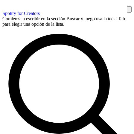
Spotify for Creators
Comienza a escribir en la sección Buscar y luego usa la tecla Tab
para elegir una opción de la lista.