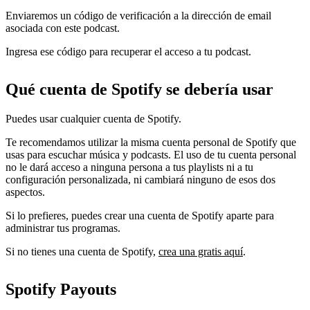
Enviaremos un código de verificación a la dirección de email
asociada con este podcast.
Ingresa ese código para recuperar el acceso a tu podcast.
Qué cuenta de Spotify se debería usar
Puedes usar cualquier cuenta de Spotify.
Te recomendamos utilizar la misma cuenta personal de Spotify que
usas para escuchar música y podcasts. El uso de tu cuenta personal
no le dará acceso a ninguna persona a tus playlists ni a tu
configuración personalizada, ni cambiará ninguno de esos dos
aspectos.
Si lo prefieres, puedes crear una cuenta de Spotify aparte para
administrar tus programas.
Si no tienes una cuenta de Spotify,
crea una gratis aquí
.
Spotify Payouts