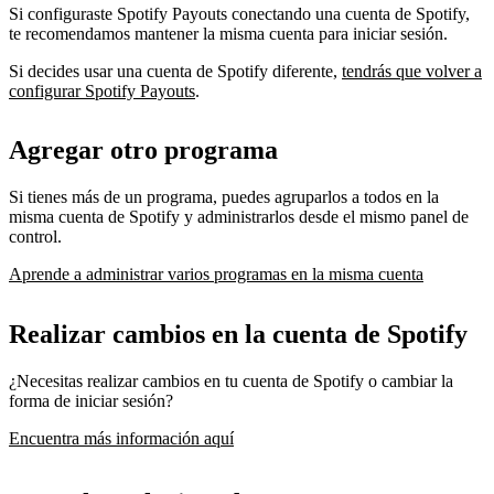
Si configuraste Spotify Payouts conectando una cuenta de Spotify,
te recomendamos mantener la misma cuenta para iniciar sesión.
Si decides usar una cuenta de Spotify diferente,
tendrás que volver a
configurar Spotify Payouts
.
Agregar otro programa
Si tienes más de un programa, puedes agruparlos a todos en la
misma cuenta de Spotify y administrarlos desde el mismo panel de
control.
Aprende a administrar varios programas en la misma cuenta
Realizar cambios en la cuenta de Spotify
¿Necesitas realizar cambios en tu cuenta de Spotify o cambiar la
forma de iniciar sesión?
Encuentra más información aquí