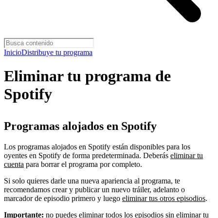
Inicio
Distribuye tu programa
Eliminar tu programa de
Spotify
Programas alojados en Spotify
Los programas alojados en Spotify están disponibles para los
oyentes en Spotify de forma predeterminada. Deberás
eliminar tu
cuenta
para borrar el programa por completo.
Si solo quieres darle una nueva apariencia al programa, te
recomendamos crear y publicar un nuevo tráiler, adelanto o
marcador de episodio primero y luego
eliminar tus otros episodios
.
Importante:
no puedes eliminar todos los episodios sin eliminar tu