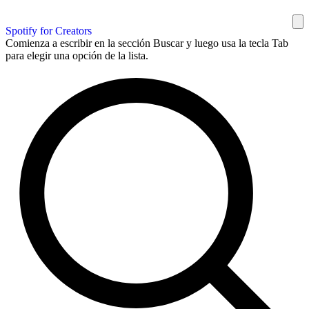
Spotify for Creators
Comienza a escribir en la sección Buscar y luego usa la tecla Tab
para elegir una opción de la lista.