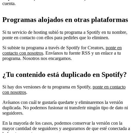
cuenta.
Programas alojados en otras plataformas
Si tu servicio de hosting subió tu programa a Spotify en tu nombre,
ponte en contacto con ellos para pedirles que lo eliminen.
Si subiste tu programa a través de Spotify for Creators,
ponte en
contacto con nosotros
. Envíanos tu fuente RSS y un enlace a tu
programa. Nosotros nos encargamos.
¿Tu contenido está duplicado en Spotify?
Si hay dos versiones de tu programa en Spotify,
ponte en contacto
con nosotros
.
Avísanos con cuál te gustaría quedarte y eliminaremos la versión
duplicada. No podemos fusionar ni transferir ningún tipo de dato ni
seguidores.
En la mayoría de los casos, podemos conservar la versión con la
mayor cantidad de seguidores y asegurarnos de que esté conectada a