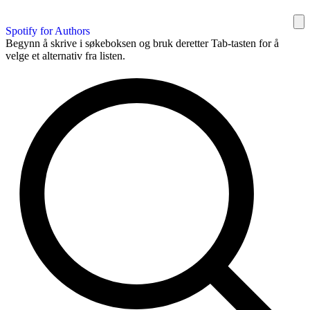
Spotify for Authors
Begynn å skrive i søkeboksen og bruk deretter Tab-tasten for å
velge et alternativ fra listen.