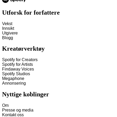
Utforsk for forfattere
Vekst
Innsikt
Utgivere
Blogg
Kreatørverktøy
Spotify for Creators
Spotify for Artists
Findaway Voices
Spotify Studios
Megaphone
Annonsering
Nyttige koblinger
Om
Presse og media
Kontakt oss