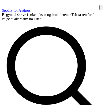
Spotify for Authors
Begynn å skrive i søkeboksen og bruk deretter Tab-tasten for å
velge et alternativ fra listen.