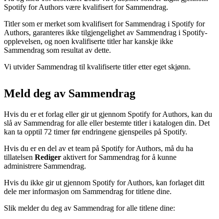
Spotify for Authors være kvalifisert for Sammendrag.
Titler som er merket som kvalifisert for Sammendrag i Spotify for
Authors, garanteres ikke tilgjengelighet av Sammendrag i Spotify-
opplevelsen, og noen kvalifiserte titler har kanskje ikke
Sammendrag som resultat av dette.
Vi utvider Sammendrag til kvalifiserte titler etter eget skjønn.
Meld deg av Sammendrag
Hvis du er et forlag eller gir ut gjennom Spotify for Authors, kan du
slå av Sammendrag for alle eller bestemte titler i katalogen din. Det
kan ta opptil 72 timer før endringene gjenspeiles på Spotify.
Hvis du er en del av et team på Spotify for Authors, må du ha
tillatelsen
Rediger
aktivert for Sammendrag for å kunne
administrere Sammendrag.
Hvis du ikke gir ut gjennom Spotify for Authors, kan forlaget ditt
dele mer informasjon om Sammendrag for titlene dine.
Slik melder du deg av Sammendrag for alle titlene dine: