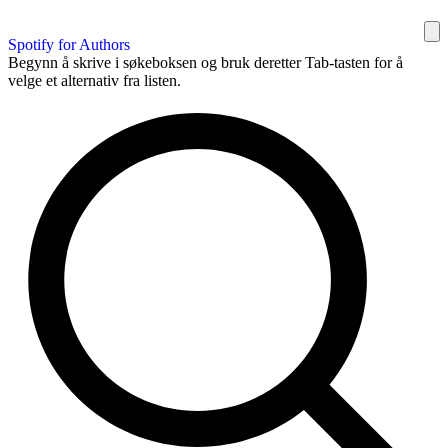
Spotify for Authors
Begynn å skrive i søkeboksen og bruk deretter Tab-tasten for å
velge et alternativ fra listen.