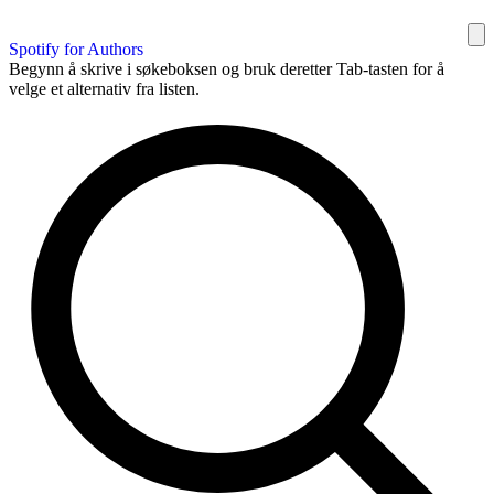
Spotify for Authors
Begynn å skrive i søkeboksen og bruk deretter Tab-tasten for å
velge et alternativ fra listen.