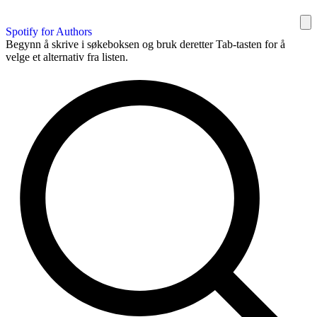
Spotify for Authors
Begynn å skrive i søkeboksen og bruk deretter Tab-tasten for å
velge et alternativ fra listen.