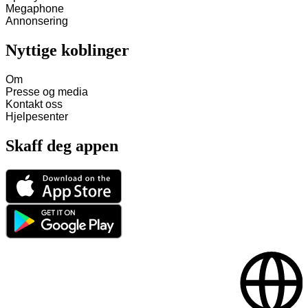
Megaphone
Annonsering
Nyttige koblinger
Om
Presse og media
Kontakt oss
Hjelpesenter
Skaff deg appen