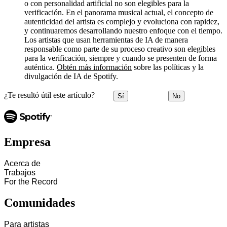
o con personalidad artificial no son elegibles para la
verificación. En el panorama musical actual, el concepto de
autenticidad del artista es complejo y evoluciona con rapidez,
y continuaremos desarrollando nuestro enfoque con el tiempo.
Los artistas que usan herramientas de IA de manera
responsable como parte de su proceso creativo son elegibles
para la verificación, siempre y cuando se presenten de forma
auténtica.
Obtén más información
sobre las políticas y la
divulgación de IA de Spotify.
¿Te resultó útil este artículo?
Sí
No
Empresa
Acerca de
Trabajos
For the Record
Comunidades
Para artistas