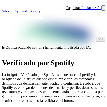
Regístrate
Iniciar sesión
Sitio de Ayuda de Spotify
Ask
Estás interactuando con una herramienta impulsada por IA.
Verificado por Spotify
La insignia "Verificado por Spotify" se muestra en el perfil y la
búsqueda de un artista cuando este cumple con los estándares
definidos que demuestran autenticidad y confianza. Debido a que
Spotify es el hogar de millones de usuarios y perfiles de artistas, las
revisiones y verificaciones se implementarán de forma continua para
garantizar la precisión y la consistencia. Si aún no ves la insignia, no
significa que el artista no la recibirá en el futuro.