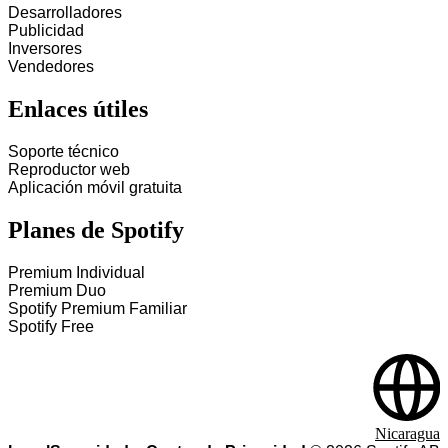
Desarrolladores
Publicidad
Inversores
Vendedores
Enlaces útiles
Soporte técnico
Reproductor web
Aplicación móvil gratuita
Planes de Spotify
Premium Individual
Premium Duo
Spotify Premium Familiar
Spotify Free
Nicaragua