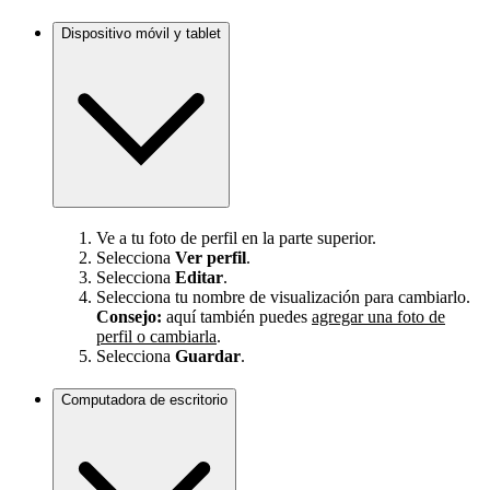
Dispositivo móvil y tablet
Ve a tu foto de perfil en la parte superior.
Selecciona
Ver perfil
.
Selecciona
Editar
.
Selecciona tu nombre de visualización para cambiarlo.
Consejo:
aquí también puedes
agregar una foto de
perfil o cambiarla
.
Selecciona
Guardar
.
Computadora de escritorio