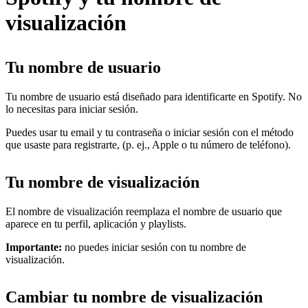
visualización
Tu nombre de usuario
Tu nombre de usuario está diseñado para identificarte en Spotify. No
lo necesitas para iniciar sesión.
Puedes usar tu email y tu contraseña o iniciar sesión con el método
que usaste para registrarte, (p. ej., Apple o tu número de teléfono).
Tu nombre de visualización
El nombre de visualización reemplaza el nombre de usuario que
aparece en tu perfil, aplicación y playlists.
Importante:
no puedes iniciar sesión con tu nombre de
visualización.
Cambiar tu nombre de visualización