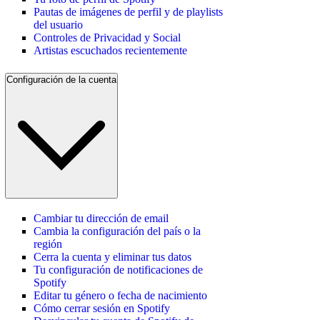
Pautas de imágenes de perfil y de playlists
del usuario
Controles de Privacidad y Social
Artistas escuchados recientemente
Configuración de la cuenta
Cambiar tu dirección de email
Cambia la configuración del país o la
región
Cerra la cuenta y eliminar tus datos
Tu configuración de notificaciones de
Spotify
Editar tu género o fecha de nacimiento
Cómo cerrar sesión en Spotify