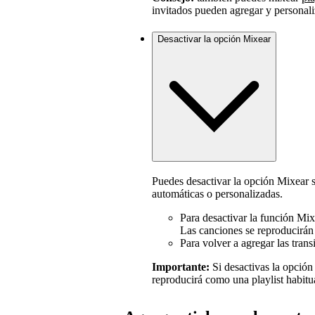
invitados pueden agregar y personali
Desactivar la opción Mixear
Puedes desactivar la opción Mixear si
automáticas o personalizadas.
Para desactivar la función Mix
Las canciones se reproducirán 
Para volver a agregar las tran
Importante:
Si desactivas la opción
reproducirá como una playlist habitua