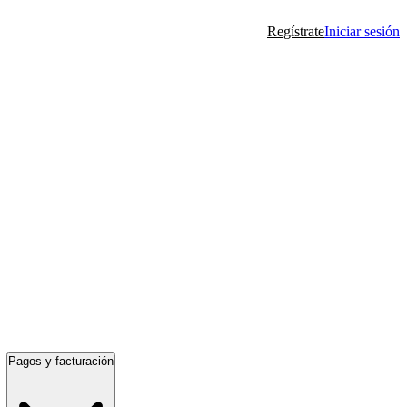
Regístrate
Iniciar sesión
Pagos y facturación