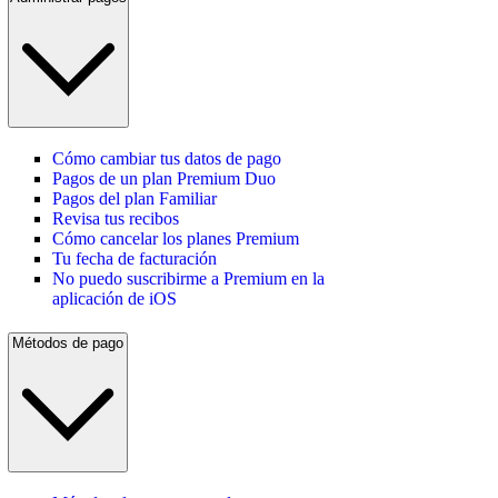
Cómo cambiar tus datos de pago
Pagos de un plan Premium Duo
Pagos del plan Familiar
Revisa tus recibos
Cómo cancelar los planes Premium
Tu fecha de facturación
No puedo suscribirme a Premium en la
aplicación de iOS
Métodos de pago