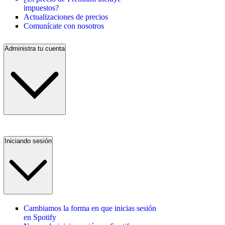
impuestos?
Actualizaciones de precios
Comunícate con nosotros
Administra tu cuenta
Iniciando sesión
Cambiamos la forma en que inicias sesión
en Spotify