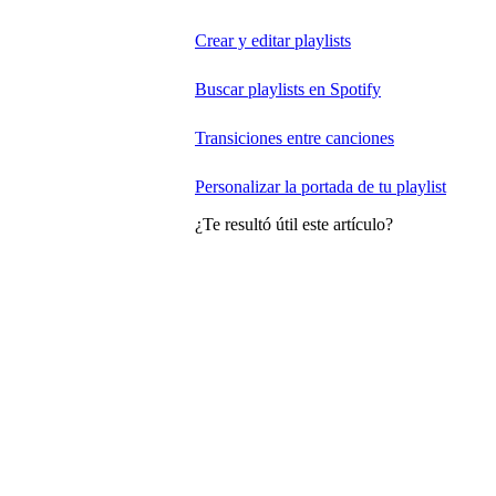
Crear y editar playlists
Buscar playlists en Spotify
Transiciones entre canciones
Personalizar la portada de tu playlist
¿Te resultó útil este artículo?