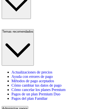
Temas recomendados
Actualizaciones de precios
Ayuda con errores de pago
Métodos de pago aceptados
Cómo cambiar tus datos de pago
Cómo cancelar los planes Premium
Pagos de un plan Premium Duo
Pagos del plan Familiar
Administrar pagos