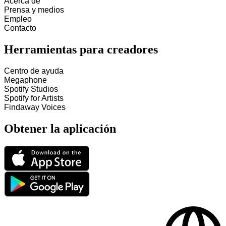
Acerca de
Prensa y medios
Empleo
Contacto
Herramientas para creadores
Centro de ayuda
Megaphone
Spotify Studios
Spotify for Artists
Findaway Voices
Obtener la aplicación