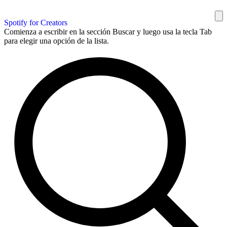
Spotify for Creators
Comienza a escribir en la sección Buscar y luego usa la tecla Tab
para elegir una opción de la lista.