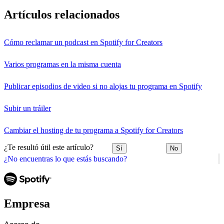
Artículos relacionados
Cómo reclamar un podcast en Spotify for Creators
Varios programas en la misma cuenta
Publicar episodios de video si no alojas tu programa en Spotify
Subir un tráiler
Cambiar el hosting de tu programa a Spotify for Creators
¿Te resultó útil este artículo?
Sí
No
¿No encuentras lo que estás buscando?
Empresa