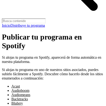
Inicio
Distribuye tu programa
Publicar tu programa en
Spotify
Si alojas tu programa en Spotify, aparecerá de forma automática en
nuestra plataforma.
Si alojas tu programa en uno de nuestros sitios asociados, puedes
subirlo fácilmente a Spotify. Descubre cómo hacerlo desde los sitios
enumerados a continuación:
Acast
Audioboom
Audiomeans
Backtracks
Blubrry