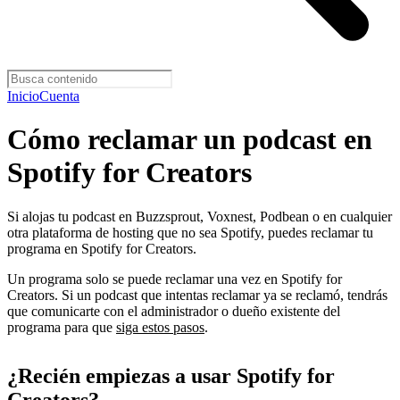
Inicio
Cuenta
Cómo reclamar un podcast en
Spotify for Creators
Si alojas tu podcast en Buzzsprout, Voxnest, Podbean o en cualquier
otra plataforma de hosting que no sea Spotify, puedes reclamar tu
programa en Spotify for Creators.
Un programa solo se puede reclamar una vez en Spotify for
Creators. Si un podcast que intentas reclamar ya se reclamó, tendrás
que comunicarte con el administrador o dueño existente del
programa para que
siga estos pasos
.
¿Recién empiezas a usar Spotify for
Creators?