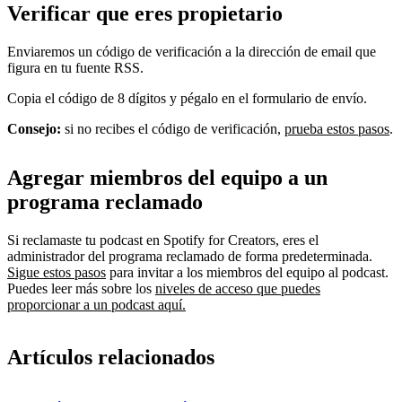
Verificar que eres propietario
Enviaremos un código de verificación a la dirección de email que
figura en tu fuente RSS.
Copia el código de 8 dígitos y pégalo en el formulario de envío.
Consejo:
si no recibes el código de verificación,
prueba estos pasos
.
Agregar miembros del equipo a un
programa reclamado
Si reclamaste tu podcast en Spotify for Creators, eres el
administrador del programa reclamado de forma predeterminada.
Sigue estos pasos
para invitar a los miembros del equipo al podcast.
Puedes leer más sobre los
niveles de acceso que puedes
proporcionar a un podcast aquí.
Artículos relacionados