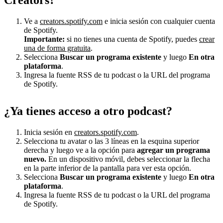
Ve a
creators.spotify.com
e inicia sesión con cualquier cuenta
de Spotify.
Importante:
si no tienes una cuenta de Spotify, puedes
crear
una de forma gratuita
.
Selecciona
Buscar un programa existente
y luego
En otra
plataforma
.
Ingresa la fuente RSS de tu podcast o la URL del programa
de Spotify.
¿Ya tienes acceso a otro podcast?
Inicia sesión en
creators.spotify.com
.
Selecciona tu avatar o las 3 líneas en la esquina superior
derecha y luego ve a la opción para
agregar un programa
nuevo.
En un dispositivo móvil, debes seleccionar la flecha
en la parte inferior de la pantalla para ver esta opción.
Selecciona
Buscar un programa existente
y luego
En otra
plataforma
.
Ingresa la fuente RSS de tu podcast o la URL del programa
de Spotify.