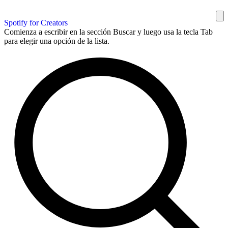
Spotify for Creators
Comienza a escribir en la sección Buscar y luego usa la tecla Tab
para elegir una opción de la lista.