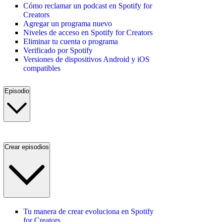
Cómo reclamar un podcast en Spotify for
Creators
Agregar un programa nuevo
Niveles de acceso en Spotify for Creators
Eliminar tu cuenta o programa
Verificado por Spotify
Versiones de dispositivos Android y iOS
compatibles
Episodio
Crear episodios
Tu manera de crear evoluciona en Spotify
for Creators