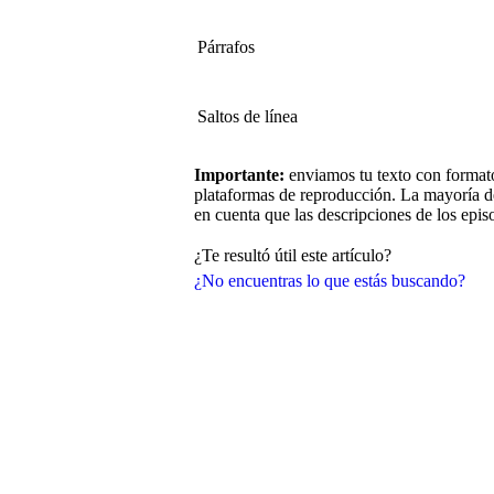
Párrafos
Saltos de línea
Importante:
enviamos tu texto con forma
plataformas de reproducción. La mayoría d
en cuenta que las descripciones de los epis
¿Te resultó útil este artículo?
¿No encuentras lo que estás buscando?