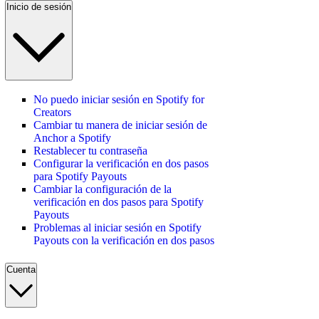
Inicio de sesión
No puedo iniciar sesión en Spotify for
Creators
Cambiar tu manera de iniciar sesión de
Anchor a Spotify
Restablecer tu contraseña
Configurar la verificación en dos pasos
para Spotify Payouts
Cambiar la configuración de la
verificación en dos pasos para Spotify
Payouts
Problemas al iniciar sesión en Spotify
Payouts con la verificación en dos pasos
Cuenta