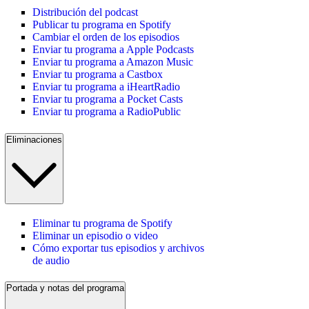
Distribución del podcast
Publicar tu programa en Spotify
Cambiar el orden de los episodios
Enviar tu programa a Apple Podcasts
Enviar tu programa a Amazon Music
Enviar tu programa a Castbox
Enviar tu programa a iHeartRadio
Enviar tu programa a Pocket Casts
Enviar tu programa a RadioPublic
Eliminaciones
Eliminar tu programa de Spotify
Eliminar un episodio o video
Cómo exportar tus episodios y archivos
de audio
Portada y notas del programa