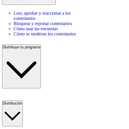
Leer, aprobar y reaccionar a los
comentarios
Bloquear y reportar comentarios
Cómo usar las encuestas
Cómo se moderan los comentarios
Distribuye tu programa
Distribución