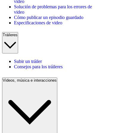
video
Solución de problemas para los errores de
video
Cómo publicar un episodio guardado
Especificaciones de video
Tráileres
Subir un tráiler
Consejos para los tráileres
Videos, música e interacciones