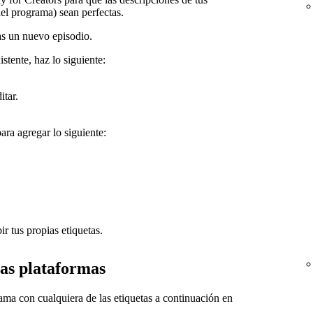
el programa) sean perfectas.
s un nuevo episodio.
stente, haz lo siguiente:
itar.
ara agregar lo siguiente:
ir tus propias etiquetas.
as plataformas
ama con cualquiera de las etiquetas a continuación en