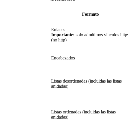
Formato
Enlaces
Importante:
solo admitimos vínculos http
(no http)
Encabezados
Listas desordenadas (incluidas las listas
anidadas)
Listas ordenadas (incluidas las listas
anidadas)