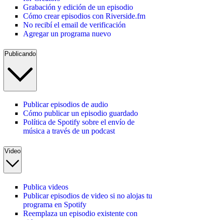
Grabación y edición de un episodio
Cómo crear episodios con Riverside.fm
No recibí el email de verificación
Agregar un programa nuevo
Publicando
Publicar episodios de audio
Cómo publicar un episodio guardado
Política de Spotify sobre el envío de
música a través de un podcast
Video
Publica videos
Publicar episodios de video si no alojas tu
programa en Spotify
Reemplaza un episodio existente con