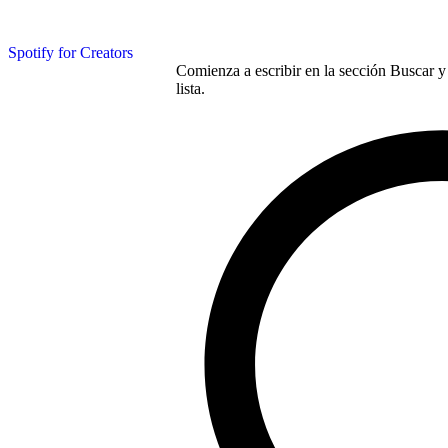
Spotify for Creators
Comienza a escribir en la sección Buscar y 
lista.