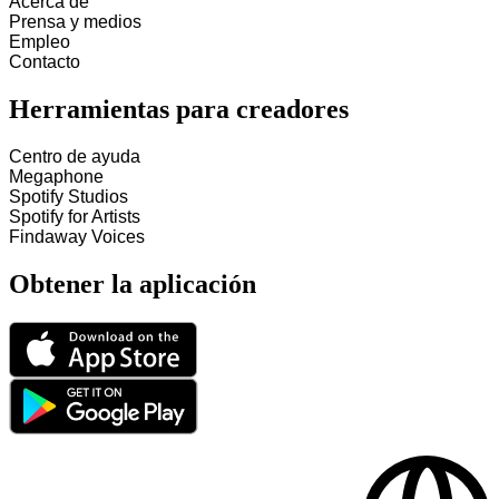
Acerca de
Prensa y medios
Empleo
Contacto
Herramientas para creadores
Centro de ayuda
Megaphone
Spotify Studios
Spotify for Artists
Findaway Voices
Obtener la aplicación