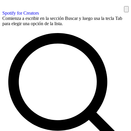
Spotify for Creators
Comienza a escribir en la sección Buscar y luego usa la tecla Tab
para elegir una opción de la lista.