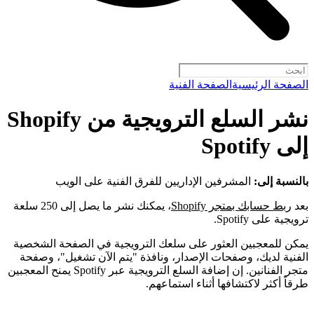
الصفحة الرئيسية
الصفحة الفنية
نشر السلع الترويجية من Shopify
إلى Spotify
بالنسبة إلى:
المشرفين الإداريين للفرق الفنية على الويب
بعد
ربط حسابك بمتجر Shopify
، يمكنك نشر ما يصل إلى 250 سلعة
ترويجية على Spotify.
يمكن للمعجبين العثور على سلعك الترويجية في الصفحة الشخصية
الفنية لديك، وصفحات الإصدار، ونافذة "يتم الآن تشغيل"، وصفحة
متجر الفنانين. إن إضافة السلع الترويجية عبر Spotify يمنح المعجبين
طرقاً أكثر لاكتشافها أثناء استماعهم.