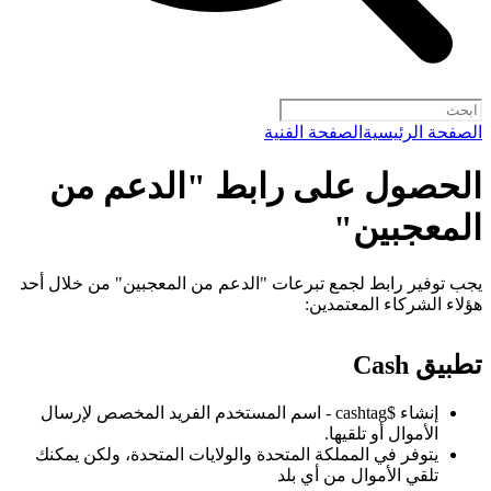
الصفحة الرئيسية
الصفحة الفنية
الحصول على رابط "الدعم من
المعجبين"
يجب توفير رابط لجمع تبرعات "الدعم من المعجبين" من خلال أحد
هؤلاء الشركاء المعتمدين:
تطبيق Cash
إنشاء $cashtag - اسم المستخدم الفريد المخصص لإرسال
الأموال أو تلقيها.
يتوفر في المملكة المتحدة والولايات المتحدة، ولكن يمكنك
تلقي الأموال من أي بلد