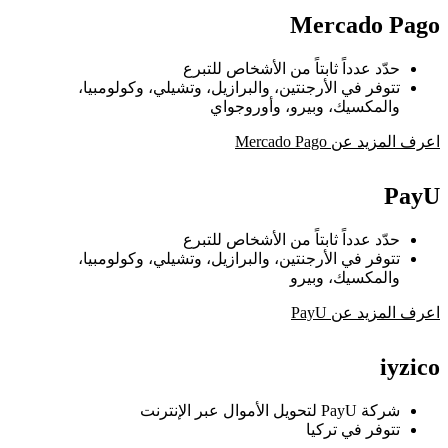
Mercado Pago
حدّد عدداً ثابتاً من الأشخاص للتبرع
تتوفر في الأرجنتين، والبرازيل، وتشيلي، وكولومبيا،
والمكسيك، وبيرو، وأوروجواي
اعرف المزيد عن Mercado Pago
PayU
حدّد عدداً ثابتاً من الأشخاص للتبرع
تتوفر في الأرجنتين، والبرازيل، وتشيلي، وكولومبيا،
والمكسيك، وبيرو
اعرف المزيد عن PayU
iyzico
شركة PayU لتحويل الأموال عبر الإنترنت
تتوفر في تركيا