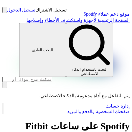
تسجيل الاشتراك
تسجيل الدخول
موقع دعم عملاء Spotify
الصفحة الرئيسية
الأجهزة واستكشاف الأخطاء وإصلاحها
البحث العادي
البحث باستخدام الذكاء
الاصطناعي
يتم التفاعل مع أداة مدعومة بالذكاء الاصطناعي.
إدارة حسابك
صفحتك الشخصية والدفع والمزيد
Spotify على ساعات Fitbit