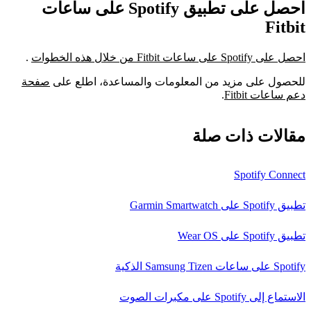
احصل على تطبيق Spotify على ساعات
Fitbit
احصل على Spotify على ساعات Fitbit من خلال هذه الخطوات
.
للحصول على مزيد من المعلومات والمساعدة، اطلع على
صفحة
دعم ساعات Fitbit
.
مقالات ذات صلة
Spotify Connect
تطبيق Spotify على Garmin Smartwatch
تطبيق Spotify على Wear OS
Spotify على ساعات Samsung Tizen الذكية
الاستماع إلى Spotify على مكبرات الصوت