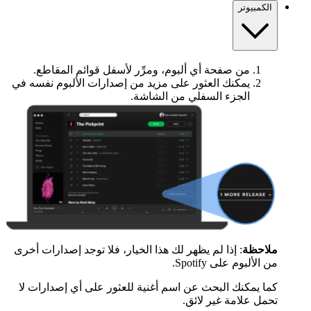
الكمبيوتر
من صفحة أي ألبوم، ومرِّر لأسفل قوائم المقاطع.
يمكنك العثور على مزيد من إصدارات الألبوم نفسه في
الجزء السفلي من الشاشة.
ملاحظة
: إذا لم يظهر لك هذا الخيار، فلا توجد إصدارات أخرى
من الألبوم على Spotify.
كما يمكنك البحث عن اسم أغنية للعثور على أي إصدارات لا
تحمل علامة غير لائق.