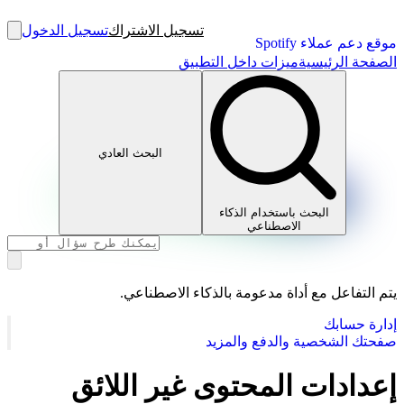
تسجيل الاشتراك
تسجيل الدخول
موقع دعم عملاء Spotify
الصفحة الرئيسية
ميزات داخل التطبيق
البحث العادي
البحث باستخدام الذكاء
الاصطناعي
يتم التفاعل مع أداة مدعومة بالذكاء الاصطناعي.
إدارة حسابك
صفحتك الشخصية والدفع والمزيد
إعدادات المحتوى غير اللائق