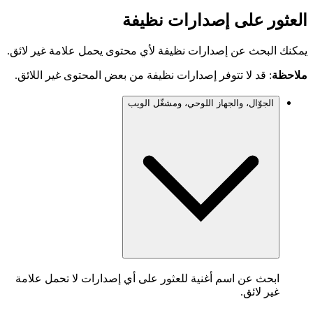
العثور على إصدارات نظيفة
يمكنك البحث عن إصدارات نظيفة لأي محتوى يحمل علامة غير لائق.
ملاحظة
: قد لا تتوفر إصدارات نظيفة من بعض المحتوى غير اللائق.
الجوّال، والجهاز اللوحي، ومشغّل الويب
ابحث عن اسم أغنية للعثور على أي إصدارات لا تحمل علامة
غير لائق.