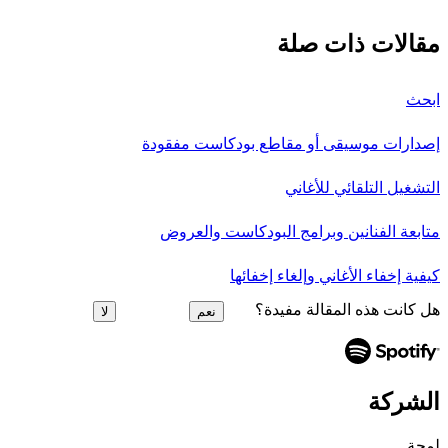
مقالات ذات صلة
ابحث
إصدارات موسيقى أو مقاطع بودكاست مفقودة
التشغيل التلقائي للأغاني
متابعة الفنانين وبرامج البودكاست والعروض
كيفية إخفاء الأغاني وإلغاء إخفائها
هل كانت هذه المقالة مفيدة؟
نعم
لا
الشركة
لمحة