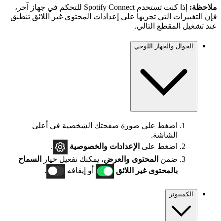
ملاحظة:
إذا كنت تستخدم Spotify Connect للتحكم في جهاز آخر،
فإن التغييرات التي تجريها على إعدادات المحتوى غير اللائق تنطبق
عند تشغيل المقطع التالي.
الجوال والجهاز اللوحي
اضغط على صورة صفحتك الشخصية في أعلى
الشاشة.
اضغط على
الإعدادات
والخصوصية
.
ضمن
المحتوى والعرض
، يمكنك تفعيل خيار
السماح
بالمحتوى غير اللائق
أو إيقافه
.
الكمبيوتر