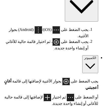
يجب الضغط على
(iOS)/
(Android) بجوار
الأغنية.
يجب الضغط على
، ثم اختيار قائمة حالية للأغاني
أو إنشاء واحدة جديدة.
الكمبيوتر
يجب الضغط على
بجوار الأغنية لإضافتها إلى قائمة
أغانٍ
أعجبتني
أو الضغط على
ثم اختيار
لإضافتها إلى قائمة حالية
للأغاني أو إنشاء واحدة جديدة.