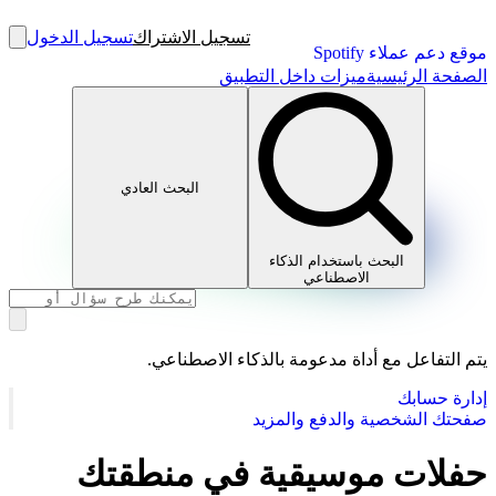
تسجيل الاشتراك
تسجيل الدخول
موقع دعم عملاء Spotify
الصفحة الرئيسية
ميزات داخل التطبيق
البحث العادي
البحث باستخدام الذكاء
الاصطناعي
يتم التفاعل مع أداة مدعومة بالذكاء الاصطناعي.
إدارة حسابك
صفحتك الشخصية والدفع والمزيد
حفلات موسيقية في منطقتك