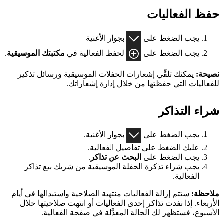
حفظ الفعاليات
يجب الضغط على
بجوار الأغنية
يجب الضغط على
لحفظ الفعالية في
مكتبتك الموسيقية
.
نصيحة:
يمكنك تلقِّي إشعارات الحفلات الموسيقية ورسائل تذكير
للفعاليات التي حفظتها من خلال
إدارة إشعاراتك
.
شراء التذاكر
يجب الضغط على
بجوار الأغنية.
عليك الضغط على تفاصيل الفعالية.
يجب الضغط على
البحث عن تذاكر
.
يجب شراء تذكرة الحفلة الموسيقية من شريك بيع تذاكر
الفعالية.
ملاحظة:
ستتم إزالة الفعاليات منتهية الصلاحية واستبدالها في أيام
الأربعاء. إذا نفدت تذاكر إحدى الفعاليات أو انتهت صلاحيتها خلال
الأسبوع، فستظهر لك الحالة المعدَّلة في صفحة الفعالية.