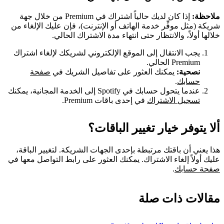
ملاحظة:
إذا كان لديك حالياً اشتراك في Premium من خلال جهة
شريكة (مثل موفِّر خدمة الهاتف أو الإنترنت)، فإن عليك الإلغاء من
خلالها أولاً، والانتظار حتى انتهاء مدة الاشتراك الحالي.
يجب الانتقال إلى الموقع الإلكتروني لشريكك لإلغاء اشتراك
Premium الحالي.
نصحية:
يمكنك العثور على تفاصيل الشريك في
صفحة
حسابك
.
عندما يتحول حسابك في Spotify إلى الخدمة المجانية، يمكنك
تسجيل الاشتراك
في إحدى باقات Premium.
ألا يتوفر خيار تغيير الباقات؟
هذا يعني أن باقتك مرتبطة بإحدى الجهات الشريكة. لتغيير الباقة،
عليك أولاً إلغاء الاشتراك. يمكنك العثور على رابط التواصل معها في
صفحة حسابك
.
مقالات ذات صلة