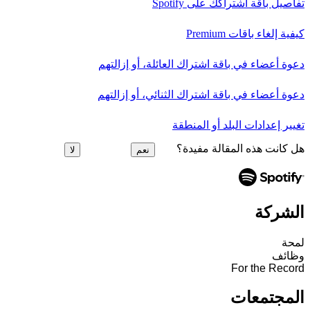
تفاصيل باقة اشتراكك على Spotify
كيفية إلغاء باقات Premium
دعوة أعضاء في باقة اشتراك العائلة، أو إزالتهم
دعوة أعضاء في باقة اشتراك الثنائي، أو إزالتهم
تغيير إعدادات البلد أو المنطقة
هل كانت هذه المقالة مفيدة؟
نعم
لا
الشركة
لمحة
وظائف
For the Record
المجتمعات