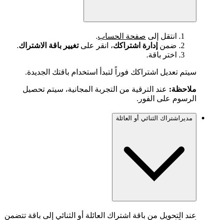
انتقل إلى
صفحة الحساب
.
ضمن
إدارة اشتراكك
، انقر على
تغيير باقة الاشتراك
.
اختر باقة.
سيتم تعديل اشتراكك فوراً لتبدأ استخدام باقتك الجديدة.
ملاحظة:
عند الترقية من التجربة المجانية، سيتم تحصيل
الرسوم على الفور.
مديراشتراك الثنائي أو العائلة
عند التحويل من باقة اشتراك العائلة أو الثنائي إلى باقة تتضمن