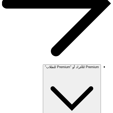
Premium للأفراد أو "Premium للطلاب"