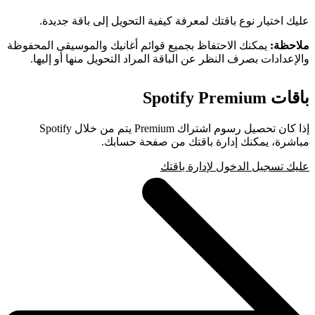
عليك اختيار نوع باقتك لمعرفة كيفية التحويل إلى باقة جديدة.
ملاحظة:
يمكنك الاحتفاظ بجميع قوائم أغانيك والموسيقى المحفوظة
والإعدادات بصرف النظر عن الباقة المراد التحويل منها أو إليها.
باقات Spotify Premium
إذا كان تحصيل رسوم اشتراك Premium يتم من خلال Spotify
مباشرة، يمكنك إدارة باقتك من صفحة حسابك.
عليك تسجيل الدخول لإدارة باقتك