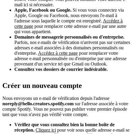
mail ici si nécessaire.
Apple, Facebook ou Google.
Si vous vous connectez via
Apple, Google ou Facebook, nous envoyons l'e-mail à
l'adresse sous laquelle le compte est enregistré.
Accédez à
cette page
pour remplacer cette adresse e-mail par une autre
qui vous appartient.
Domaines de messagerie personnalisés ou d'entreprise.
Parfois, nos e-mails de vérification n'arrivent pas sur certaines
adresses e-mail associées à des domaines personnalisés ou
d'entreprise.
Accédez à cette page
pour remplacer votre
adresse e-mail personnalisée ou d'entreprise par une adresse
provenant d'un service tel que Gmail ou Outlook.
Consultez vos dossiers de courrier indésirable.
Créer un nouveau compte
Nous envoyons un e-mail de vérification depuis l'adresse
noreply@hello.creators.spotify.com
sur l'adresse associée à votre
compte Spotify. Vous ne pouvez pas publier votre premier épisode
tant que vous n'avez pas vérifié votre compte.
Vérifiez que vous consultez bien la bonne boîte de
réception.
Cliquez ici
pour voir sous quelle adresse e-mail se