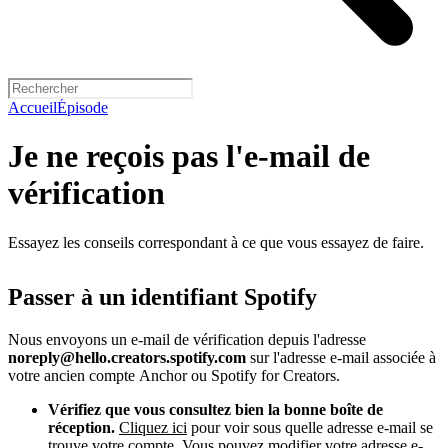
Accueil
Épisode
Je ne reçois pas l'e-mail de
vérification
Essayez les conseils correspondant à ce que vous essayez de faire.
Passer à un identifiant Spotify
Nous envoyons un e-mail de vérification depuis l'adresse
noreply@hello.creators.spotify.com
sur l'adresse e-mail associée à
votre ancien compte Anchor ou Spotify for Creators.
Vérifiez que vous consultez bien la bonne boîte de
réception.
Cliquez ici
pour voir sous quelle adresse e-mail se
trouve votre compte. Vous pouvez modifier votre adresse e-