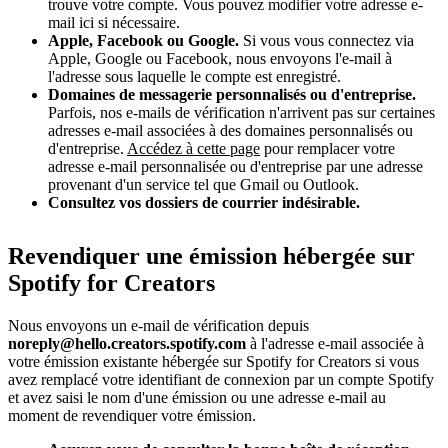
trouve votre compte. Vous pouvez modifier votre adresse e-
mail ici si nécessaire.
Apple, Facebook ou Google.
Si vous vous connectez via
Apple, Google ou Facebook, nous envoyons l'e-mail à
l'adresse sous laquelle le compte est enregistré.
Domaines de messagerie personnalisés ou d'entreprise.
Parfois, nos e-mails de vérification n'arrivent pas sur certaines
adresses e-mail associées à des domaines personnalisés ou
d'entreprise.
Accédez à cette page
pour remplacer votre
adresse e-mail personnalisée ou d'entreprise par une adresse
provenant d'un service tel que Gmail ou Outlook.
Consultez vos dossiers de courrier indésirable.
Revendiquer une émission hébergée sur
Spotify for Creators
Nous envoyons un e-mail de vérification depuis
noreply@hello.creators.spotify.com
à l'adresse e-mail associée à
votre émission existante hébergée sur Spotify for Creators si vous
avez remplacé votre identifiant de connexion par un compte Spotify
et avez saisi le nom d'une émission ou une adresse e-mail au
moment de revendiquer votre émission.