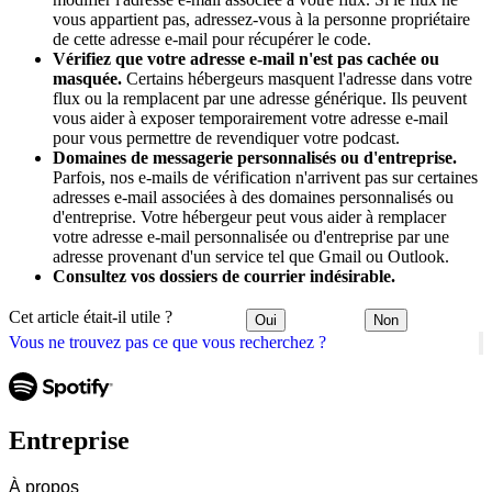
vous appartient pas, adressez-vous à la personne propriétaire
de cette adresse e-mail pour récupérer le code.
Vérifiez que votre adresse e-mail n'est pas cachée ou
masquée.
Certains hébergeurs masquent l'adresse dans votre
flux ou la remplacent par une adresse générique. Ils peuvent
vous aider à exposer temporairement votre adresse e-mail
pour vous permettre de revendiquer votre podcast.
Domaines de messagerie personnalisés ou d'entreprise.
Parfois, nos e-mails de vérification n'arrivent pas sur certaines
adresses e-mail associées à des domaines personnalisés ou
d'entreprise. Votre hébergeur peut vous aider à remplacer
votre adresse e-mail personnalisée ou d'entreprise par une
adresse provenant d'un service tel que Gmail ou Outlook.
Consultez vos dossiers de courrier indésirable.
Cet article était-il utile ?
Oui
Non
Vous ne trouvez pas ce que vous recherchez ?
Entreprise
À propos