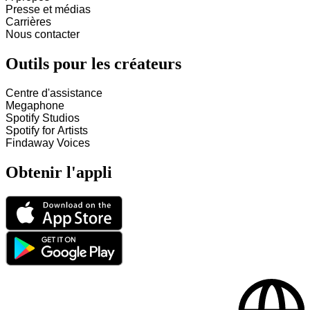
Presse et médias
Carrières
Nous contacter
Outils pour les créateurs
Centre d'assistance
Megaphone
Spotify Studios
Spotify for Artists
Findaway Voices
Obtenir l'appli