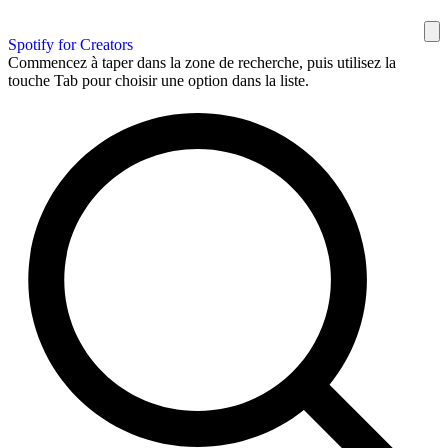
Spotify for Creators
Commencez à taper dans la zone de recherche, puis utilisez la
touche Tab pour choisir une option dans la liste.