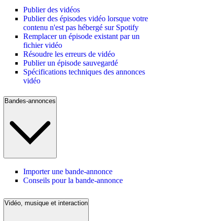
Publier des vidéos
Publier des épisodes vidéo lorsque votre
contenu n'est pas hébergé sur Spotify
Remplacer un épisode existant par un
fichier vidéo
Résoudre les erreurs de vidéo
Publier un épisode sauvegardé
Spécifications techniques des annonces
vidéo
Bandes-annonces
Importer une bande-annonce
Conseils pour la bande-annonce
Vidéo, musique et interaction