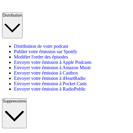
Distribution
Distribution de votre podcast
Publier votre émission sur Spotify
Modifier l'ordre des épisodes
Envoyer votre émission à Apple Podcasts
Envoyer votre émission à Amazon Music
Envoyer votre émission à Castbox
Envoyer votre émission à iHeartRadio
Envoyer votre émission à Pocket Casts
Envoyer votre émission à RadioPublic
Suppressions