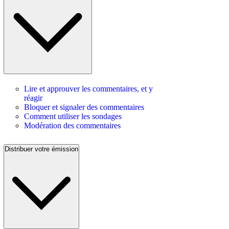
Lire et approuver les commentaires, et y
réagir
Bloquer et signaler des commentaires
Comment utiliser les sondages
Modération des commentaires
Distribuer votre émission