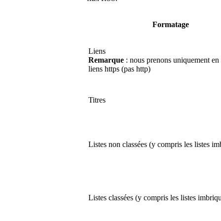
Formatage
Liens
Remarque
: nous prenons uniquement en 
liens https (pas http)
Titres
Listes non classées (y compris les listes im
Listes classées (y compris les listes imbriq