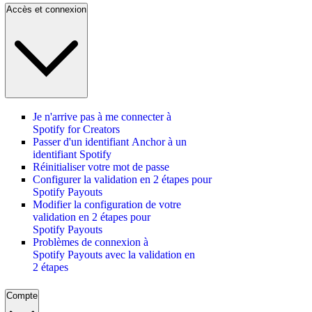
Accès et connexion
Je n'arrive pas à me connecter à
Spotify for Creators
Passer d'un identifiant Anchor à un
identifiant Spotify
Réinitialiser votre mot de passe
Configurer la validation en 2 étapes pour
Spotify Payouts
Modifier la configuration de votre
validation en 2 étapes pour
Spotify Payouts
Problèmes de connexion à
Spotify Payouts avec la validation en
2 étapes
Compte