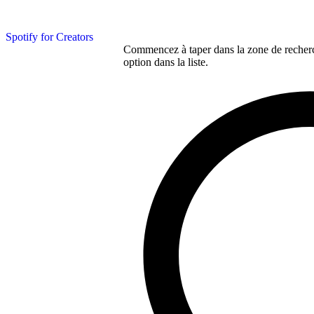
Spotify for Creators
Commencez à taper dans la zone de recherch
option dans la liste.