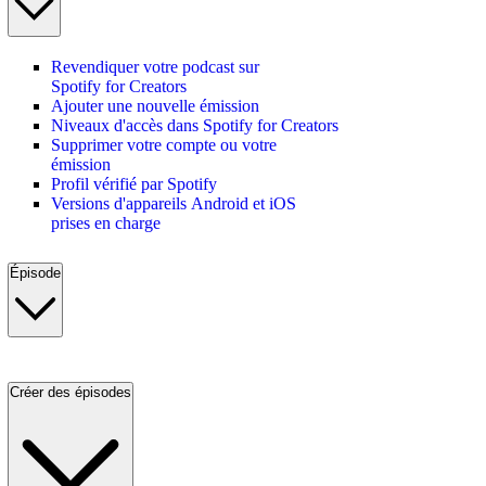
Revendiquer votre podcast sur
Spotify for Creators
Ajouter une nouvelle émission
Niveaux d'accès dans Spotify for Creators
Supprimer votre compte ou votre
émission
Profil vérifié par Spotify
Versions d'appareils Android et iOS
prises en charge
Épisode
Créer des épisodes