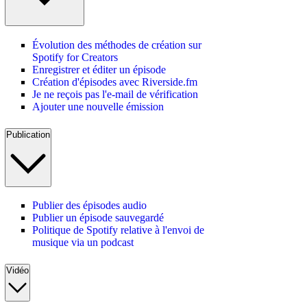
Évolution des méthodes de création sur
Spotify for Creators
Enregistrer et éditer un épisode
Création d'épisodes avec Riverside.fm
Je ne reçois pas l'e-mail de vérification
Ajouter une nouvelle émission
Publication
Publier des épisodes audio
Publier un épisode sauvegardé
Politique de Spotify relative à l'envoi de
musique via un podcast
Vidéo