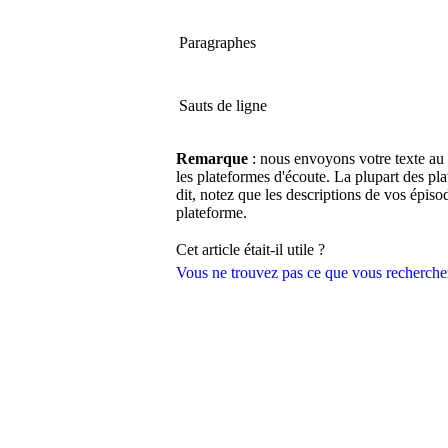
Paragraphes
Sauts de ligne
Remarque
: nous envoyons votre texte au 
les plateformes d'écoute. La plupart des 
dit, notez que les descriptions de vos épiso
plateforme.
Cet article était-il utile ?
Vous ne trouvez pas ce que vous recherche