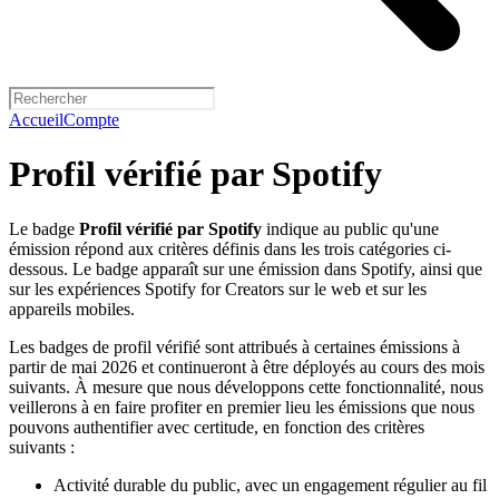
Accueil
Compte
Profil vérifié par Spotify
Le badge
Profil vérifié par Spotify
indique au public qu'une
émission répond aux critères définis dans les trois catégories ci-
dessous. Le badge apparaît sur une émission dans Spotify, ainsi que
sur les expériences Spotify for Creators sur le web et sur les
appareils mobiles.
Les badges de profil vérifié sont attribués à certaines émissions à
partir de mai 2026 et continueront à être déployés au cours des mois
suivants. À mesure que nous développons cette fonctionnalité, nous
veillerons à en faire profiter en premier lieu les émissions que nous
pouvons authentifier avec certitude, en fonction des critères
suivants :
Activité durable du public, avec un engagement régulier au fil