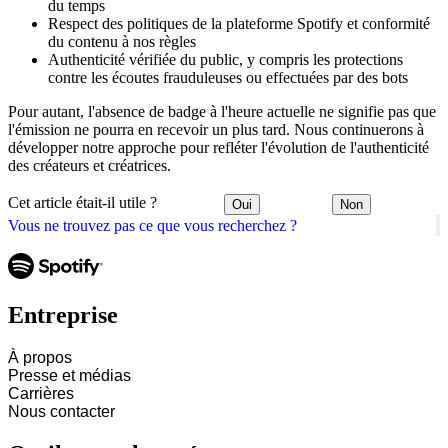
du temps
Respect des politiques de la plateforme Spotify et conformité
du contenu à nos règles
Authenticité vérifiée du public, y compris les protections
contre les écoutes frauduleuses ou effectuées par des bots
Pour autant, l'absence de badge à l'heure actuelle ne signifie pas que
l'émission ne pourra en recevoir un plus tard. Nous continuerons à
développer notre approche pour refléter l'évolution de l'authenticité
des créateurs et créatrices.
Cet article était-il utile ?
Oui
Non
Vous ne trouvez pas ce que vous recherchez ?
Entreprise
À propos
Presse et médias
Carrières
Nous contacter