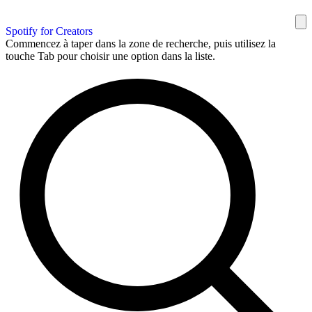
Spotify for Creators
Commencez à taper dans la zone de recherche, puis utilisez la
touche Tab pour choisir une option dans la liste.