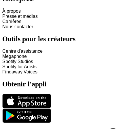
À propos
Presse et médias
Carrières
Nous contacter
Outils pour les créateurs
Centre d'assistance
Megaphone
Spotify Studios
Spotify for Artists
Findaway Voices
Obtenir l'appli