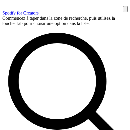
Spotify for Creators
Commencez à taper dans la zone de recherche, puis utilisez la
touche Tab pour choisir une option dans la liste.