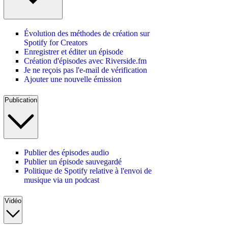
Évolution des méthodes de création sur
Spotify for Creators
Enregistrer et éditer un épisode
Création d'épisodes avec Riverside.fm
Je ne reçois pas l'e-mail de vérification
Ajouter une nouvelle émission
Publication
Publier des épisodes audio
Publier un épisode sauvegardé
Politique de Spotify relative à l'envoi de
musique via un podcast
Vidéo