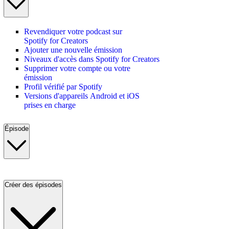
Revendiquer votre podcast sur
Spotify for Creators
Ajouter une nouvelle émission
Niveaux d'accès dans Spotify for Creators
Supprimer votre compte ou votre
émission
Profil vérifié par Spotify
Versions d'appareils Android et iOS
prises en charge
Épisode
Créer des épisodes