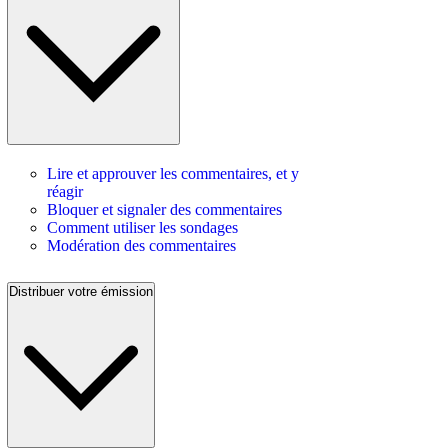
Lire et approuver les commentaires, et y
réagir
Bloquer et signaler des commentaires
Comment utiliser les sondages
Modération des commentaires
Distribuer votre émission