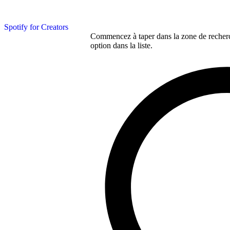
Spotify for Creators
Commencez à taper dans la zone de recherch
option dans la liste.