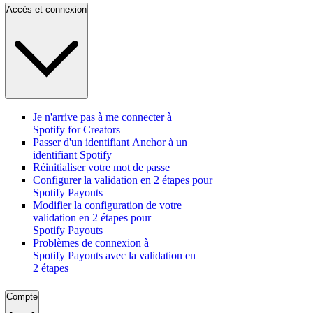
Accès et connexion
Je n'arrive pas à me connecter à
Spotify for Creators
Passer d'un identifiant Anchor à un
identifiant Spotify
Réinitialiser votre mot de passe
Configurer la validation en 2 étapes pour
Spotify Payouts
Modifier la configuration de votre
validation en 2 étapes pour
Spotify Payouts
Problèmes de connexion à
Spotify Payouts avec la validation en
2 étapes
Compte