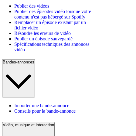
Publier des vidéos
Publier des épisodes vidéo lorsque votre
contenu n'est pas hébergé sur Spotify
Remplacer un épisode existant par un
fichier vidéo
Résoudre les erreurs de vidéo
Publier un épisode sauvegardé
Spécifications techniques des annonces
vidéo
Bandes-annonces
Importer une bande-annonce
Conseils pour la bande-annonce
Vidéo, musique et interaction