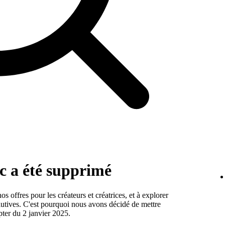
c a été supprimé
offres pour les créateurs et créatrices, et à explorer
lutives. C'est pourquoi nous avons décidé de mettre
ter du 2 janvier 2025.