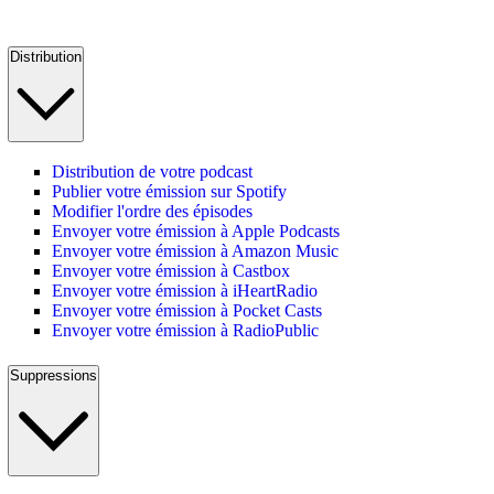
Distribution
Distribution de votre podcast
Publier votre émission sur Spotify
Modifier l'ordre des épisodes
Envoyer votre émission à Apple Podcasts
Envoyer votre émission à Amazon Music
Envoyer votre émission à Castbox
Envoyer votre émission à iHeartRadio
Envoyer votre émission à Pocket Casts
Envoyer votre émission à RadioPublic
Suppressions