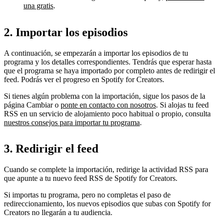
una gratis
.
2. Importar los episodios
A continuación, se empezarán a importar los episodios de tu
programa y los detalles correspondientes. Tendrás que esperar hasta
que el programa se haya importado por completo antes de redirigir el
feed. Podrás ver el progreso en Spotify for Creators.
Si tienes algún problema con la importación, sigue los pasos de la
página Cambiar o
ponte en contacto con nosotros
. Si alojas tu feed
RSS en un servicio de alojamiento poco habitual o propio, consulta
nuestros consejos para importar tu programa
.
3. Redirigir el feed
Cuando se complete la importación, redirige la actividad RSS para
que apunte a tu nuevo feed RSS de Spotify for Creators.
Si importas tu programa, pero no completas el paso de
redireccionamiento, los nuevos episodios que subas con Spotify for
Creators no llegarán a tu audiencia.