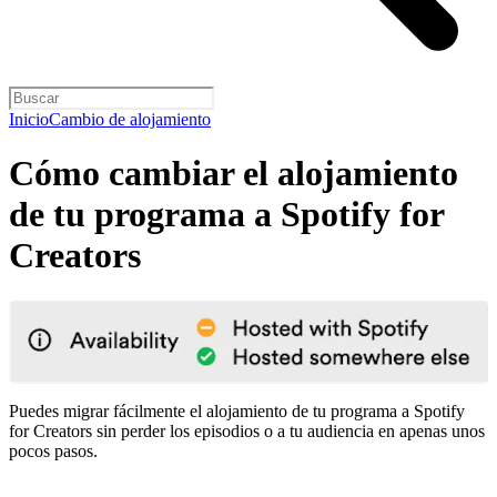
Inicio
Cambio de alojamiento
Cómo cambiar el alojamiento
de tu programa a Spotify for
Creators
Puedes migrar fácilmente el alojamiento de tu programa a Spotify
for Creators sin perder los episodios o a tu audiencia en apenas unos
pocos pasos.