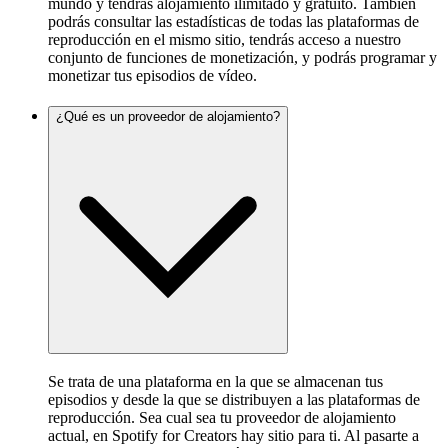
mundo y tendrás alojamiento ilimitado y gratuito. También
podrás consultar las estadísticas de todas las plataformas de
reproducción en el mismo sitio, tendrás acceso a nuestro
conjunto de funciones de monetización, y podrás programar y
monetizar tus episodios de vídeo.
¿Qué es un proveedor de alojamiento?
Se trata de una plataforma en la que se almacenan tus
episodios y desde la que se distribuyen a las plataformas de
reproducción. Sea cual sea tu proveedor de alojamiento
actual, en Spotify for Creators hay sitio para ti. Al pasarte a