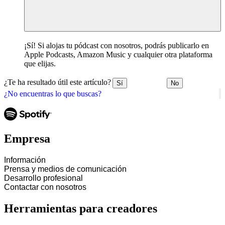
¡Sí! Si alojas tu pódcast con nosotros, podrás publicarlo en
Apple Podcasts, Amazon Music y cualquier otra plataforma
que elijas.
¿Te ha resultado útil este artículo?
Sí
No
¿No encuentras lo que buscas?
Empresa
Información
Prensa y medios de comunicación
Desarrollo profesional
Contactar con nosotros
Herramientas para creadores