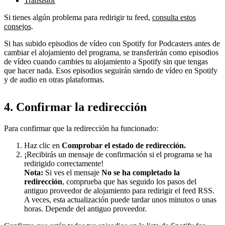
Transistor
Si tienes algún problema para redirigir tu feed,
consulta estos
consejos
.
Si has subido episodios de vídeo con Spotify for Podcasters antes de
cambiar el alojamiento del programa, se transferirán como episodios
de vídeo cuando cambies tu alojamiento a Spotify sin que tengas
que hacer nada. Esos episodios seguirán siendo de vídeo en Spotify
y de audio en otras plataformas.
4. Confirmar la redirección
Para confirmar que la redirección ha funcionado:
Haz clic en
Comprobar el estado
de redirección.
¡Recibirás un mensaje de confirmación si el programa se ha
redirigido correctamente!
Nota:
Si ves el mensaje
No se ha completado la
redirección
, comprueba que has seguido los pasos del
antiguo proveedor de alojamiento para redirigir el feed RSS.
A veces, esta actualización puede tardar unos minutos o unas
horas. Depende del antiguo proveedor.