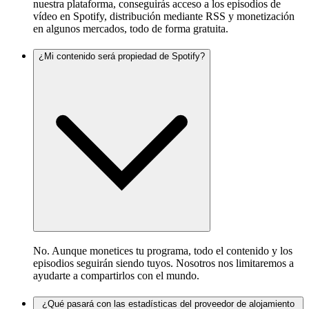
nuestra plataforma, conseguirás acceso a los episodios de
vídeo en Spotify, distribución mediante RSS y monetización
en algunos mercados, todo de forma gratuita.
¿Mi contenido será propiedad de Spotify?
No. Aunque monetices tu programa, todo el contenido y los
episodios seguirán siendo tuyos. Nosotros nos limitaremos a
ayudarte a compartirlos con el mundo.
¿Qué pasará con las estadísticas del proveedor de alojamiento