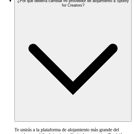
¿Por qué debería cambiar mi proveedor de alojamiento a Spotify
for Creators?
Te unirás a la plataforma de alojamiento más grande del