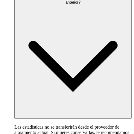
anterior?
Las estadísticas no se transferirán desde el proveedor de
alojamiento actual. Si quieres conservarlas, te recomendamos