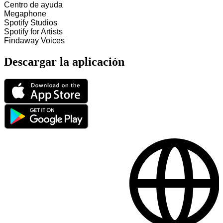
Centro de ayuda
Megaphone
Spotify Studios
Spotify for Artists
Findaway Voices
Descargar la aplicación