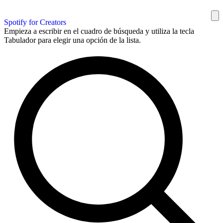
Spotify for Creators
Empieza a escribir en el cuadro de búsqueda y utiliza la tecla
Tabulador para elegir una opción de la lista.