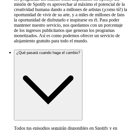
misión de Spotify es aprovechar al máximo el potencial de la
creatividad humana dando a millones de artistas (¡como tú!) la
oportunidad de vivir de su arte, y a miles de millones de fans
la oportunidad de disfrutarlo e inspirarse en él. Para poder
mantener nuestro servicio, nos quedamos con un porcentaje
de los ingresos publicitarios que generan los programas
monetizados. Así es como podemos ofrecer un servicio de
alojamiento gratuito para todo el mundo.
¿Qué pasará cuando haga el cambio?
Todos tus episodios seguirán disponibles en Spotify y en