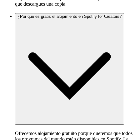
que descargues una copia.
¿Por qué es gratis el alojamiento en Spotify for Creators?
Ofrecemos alojamiento gratuito porque queremos que todos
los programas del mundo estén disponibles en Spotify. La