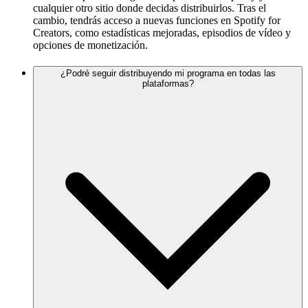
cualquier otro sitio donde decidas distribuirlos. Tras el
cambio, tendrás acceso a nuevas funciones en Spotify for
Creators, como estadísticas mejoradas, episodios de vídeo y
opciones de monetización.
¿Podré seguir distribuyendo mi programa en todas las
plataformas?