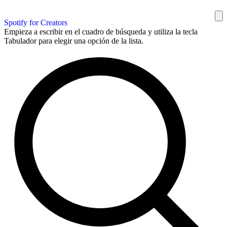
Spotify for Creators
Empieza a escribir en el cuadro de búsqueda y utiliza la tecla
Tabulador para elegir una opción de la lista.