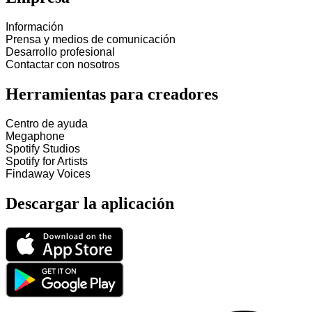
Información
Prensa y medios de comunicación
Desarrollo profesional
Contactar con nosotros
Herramientas para creadores
Centro de ayuda
Megaphone
Spotify Studios
Spotify for Artists
Findaway Voices
Descargar la aplicación