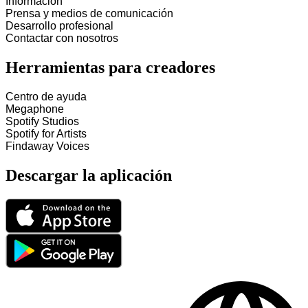
Información
Prensa y medios de comunicación
Desarrollo profesional
Contactar con nosotros
Herramientas para creadores
Centro de ayuda
Megaphone
Spotify Studios
Spotify for Artists
Findaway Voices
Descargar la aplicación