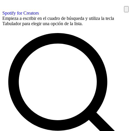
Spotify for Creators
Empieza a escribir en el cuadro de búsqueda y utiliza la tecla
Tabulador para elegir una opción de la lista.