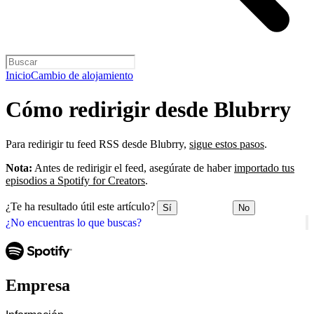
Inicio
Cambio de alojamiento
Cómo redirigir desde Blubrry
Para redirigir tu feed RSS desde Blubrry,
sigue estos pasos
.
Nota:
Antes de redirigir el feed, asegúrate de haber
importado tus
episodios a Spotify for Creators
.
¿Te ha resultado útil este artículo?
Sí
No
¿No encuentras lo que buscas?
Empresa