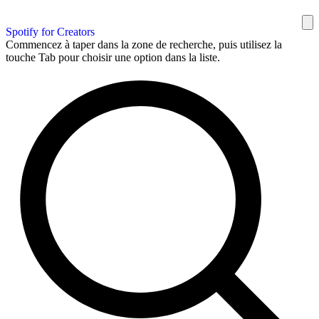
Spotify for Creators
Commencez à taper dans la zone de recherche, puis utilisez la
touche Tab pour choisir une option dans la liste.