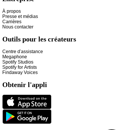
À propos
Presse et médias
Carrières
Nous contacter
Outils pour les créateurs
Centre d'assistance
Megaphone
Spotify Studios
Spotify for Artists
Findaway Voices
Obtenir l'appli