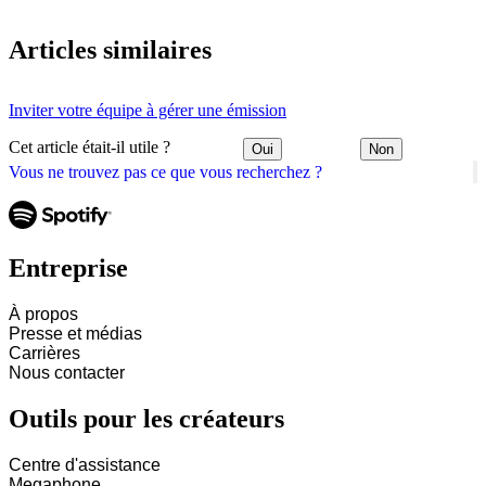
Articles similaires
Inviter votre équipe à gérer une émission
Cet article était-il utile ?
Oui
Non
Vous ne trouvez pas ce que vous recherchez ?
Entreprise
À propos
Presse et médias
Carrières
Nous contacter
Outils pour les créateurs
Centre d'assistance
Megaphone