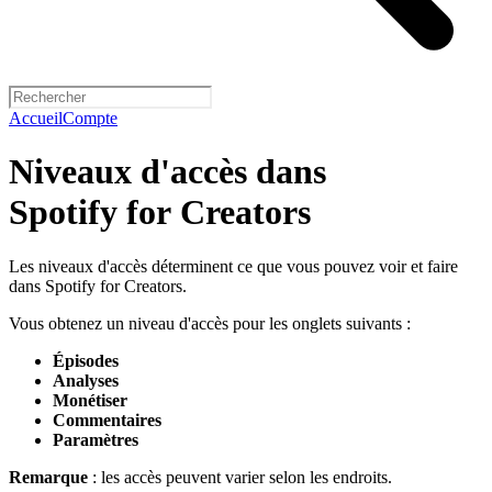
Accueil
Compte
Niveaux d'accès dans
Spotify for Creators
Les niveaux d'accès déterminent ce que vous pouvez voir et faire
dans Spotify for Creators.
Vous obtenez un niveau d'accès pour les onglets suivants :
Épisodes
Analyses
Monétiser
Commentaires
Paramètres
Remarque
: les accès peuvent varier selon les endroits.