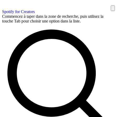
Spotify for Creators
Commencez à taper dans la zone de recherche, puis utilisez la
touche Tab pour choisir une option dans la liste.