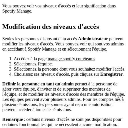
Vous pouvez voir vos niveaux d'accès et leur signification dans
Spotify Manage
.
Modification des niveaux d'accès
Seules les personnes disposant d'un accès
Administrateur
peuvent
modifier les niveaux d'accès. Vous pouvez voir qui sont vos admins
en
accédant à Spotify Manage
et en sélectionnant l'équipe.
Accédez à la page
manage.spotify.com/teams
.
Sélectionnez l'équipe.
Sélectionnez la personne dont vous souhaitez modifier l'accès.
Choisissez ses niveaux d'accès, puis cliquez sur
Enregistrer
.
Définir la personne en tant qu'admin
permet à la personne de
gérer votre équipe, d'inviter et de supprimer des membres de
l'équipe, et de modifier les niveaux d'accès des membres de l'équipe.
Les équipes peuvent avoir plusieurs admins. Pour les comptes liés à
plusieurs émissions, les personnes ayant reçu une autorisation
peuvent accéder à toutes les émissions.
Remarque
: certains niveaux d'accès ne sont pas disponibles pour
certaines fonctionnalités qui ne nécessitent aucune modification.