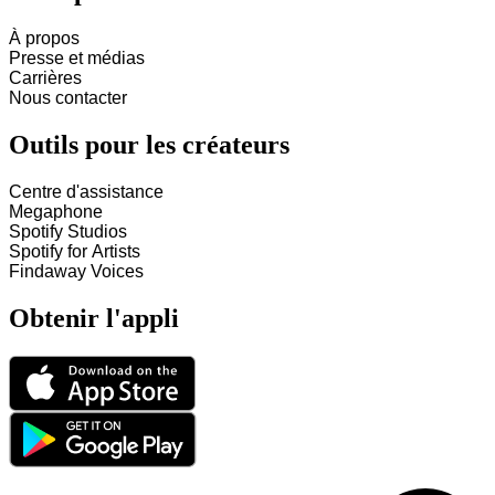
À propos
Presse et médias
Carrières
Nous contacter
Outils pour les créateurs
Centre d'assistance
Megaphone
Spotify Studios
Spotify for Artists
Findaway Voices
Obtenir l'appli