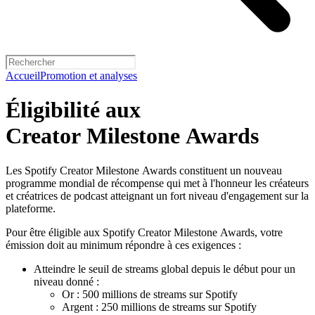
Accueil
Promotion et analyses
Éligibilité aux
Creator Milestone Awards
Les Spotify Creator Milestone Awards constituent un nouveau
programme mondial de récompense qui met à l'honneur les créateurs
et créatrices de podcast atteignant un fort niveau d'engagement sur la
plateforme.
Pour être éligible aux Spotify Creator Milestone Awards, votre
émission doit au minimum répondre à ces exigences :
Atteindre le seuil de streams global depuis le début pour un
niveau donné :
Or : 500 millions de streams sur Spotify
Argent : 250 millions de streams sur Spotify