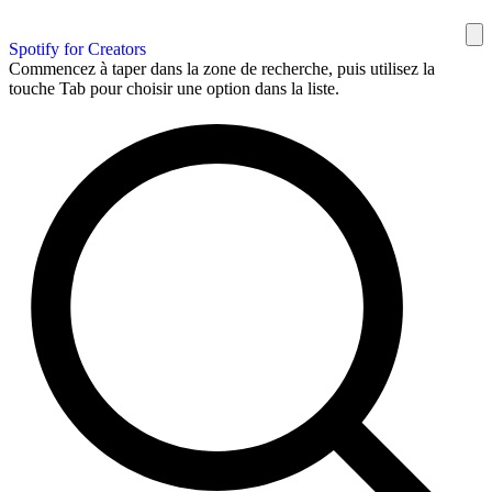
Spotify for Creators
Commencez à taper dans la zone de recherche, puis utilisez la
touche Tab pour choisir une option dans la liste.