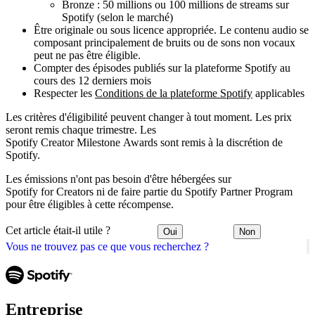
Bronze : 50 millions ou 100 millions de streams sur
Spotify (selon le marché)
Être originale ou sous licence appropriée. Le contenu audio se
composant principalement de bruits ou de sons non vocaux
peut ne pas être éligible.
Compter des épisodes publiés sur la plateforme Spotify au
cours des 12 derniers mois
Respecter les
Conditions de la plateforme Spotify
applicables
Les critères d'éligibilité peuvent changer à tout moment. Les prix
seront remis chaque trimestre. Les
Spotify Creator Milestone Awards sont remis à la discrétion de
Spotify.
Les émissions n'ont pas besoin d'être hébergées sur
Spotify for Creators ni de faire partie du Spotify Partner Program
pour être éligibles à cette récompense.
Cet article était-il utile ?
Oui
Non
Vous ne trouvez pas ce que vous recherchez ?
Entreprise