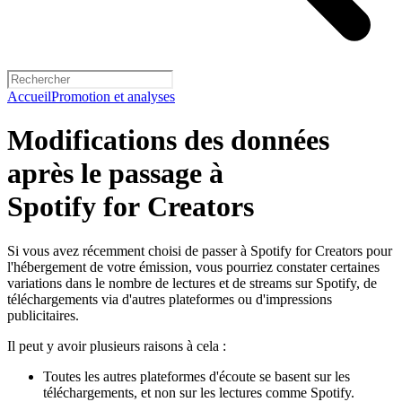
Accueil
Promotion et analyses
Modifications des données
après le passage à
Spotify for Creators
Si vous avez récemment choisi de passer à Spotify for Creators pour
l'hébergement de votre émission, vous pourriez constater certaines
variations dans le nombre de lectures et de streams sur Spotify, de
téléchargements via d'autres plateformes ou d'impressions
publicitaires.
Il peut y avoir plusieurs raisons à cela :
Toutes les autres plateformes d'écoute se basent sur les
téléchargements, et non sur les lectures comme Spotify.