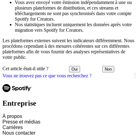
Vous avez envoyé votre émission indépendamment à une ou
plusieurs plateformes de distribution, et ces streams et
téléchargements ne sont pas synchronisés dans votre compte
Spotify for Creators.
Nos statistiques incluent uniquement les données après votre
migration vers Spotify for Creators.
Les plateformes externes suivent les indicateurs différemment. Nous
procédons cependant à des mesures cohérentes sur ces différentes
plateformes afin de vous fournir des analyses représentatives de
votre public.
Cet article était-il utile ?
Oui
Non
Vous ne trouvez pas ce que vous recherchez ?
Entreprise
À propos
Presse et médias
Carrières
Nous contacter