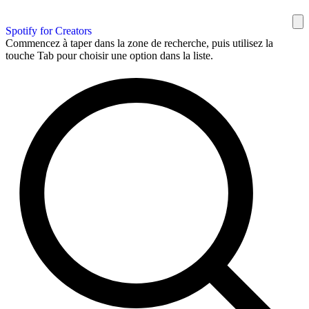
Spotify for Creators
Commencez à taper dans la zone de recherche, puis utilisez la
touche Tab pour choisir une option dans la liste.