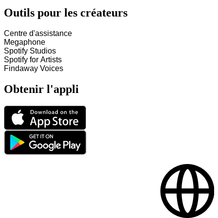
Outils pour les créateurs
Centre d'assistance
Megaphone
Spotify Studios
Spotify for Artists
Findaway Voices
Obtenir l'appli