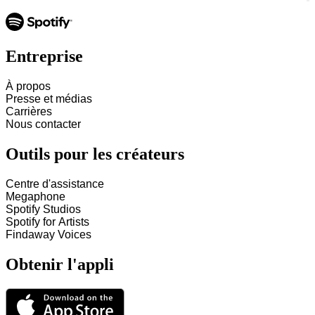
Entreprise
À propos
Presse et médias
Carrières
Nous contacter
Outils pour les créateurs
Centre d'assistance
Megaphone
Spotify Studios
Spotify for Artists
Findaway Voices
Obtenir l'appli