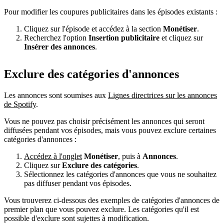
Pour modifier les coupures publicitaires dans les épisodes existants :
Cliquez sur l'épisode et accédez à la section
Monétiser
.
Recherchez l'option
Insertion publicitaire
et cliquez sur
Insérer des annonces
.
Exclure des catégories d'annonces
Les annonces sont soumises aux
Lignes directrices sur les annonces
de Spotify
.
Vous ne pouvez pas choisir précisément les annonces qui seront
diffusées pendant vos épisodes, mais vous pouvez exclure certaines
catégories d'annonces :
Accédez à l'onglet
Monétiser
, puis à
Annonces
.
Cliquez sur
Exclure des catégories
.
Sélectionnez les catégories d'annonces que vous ne souhaitez
pas diffuser pendant vos épisodes.
Vous trouverez ci-dessous des exemples de catégories d'annonces de
premier plan que vous pouvez exclure. Les catégories qu'il est
possible d'exclure sont sujettes à modification.