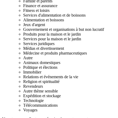
Famille et parents
Finance et assurance
Fitness et loisirs
Services d'alimentation et de boissons
Alimentation et boissons
Jeux d'argent
Gouvernement et organisations à but non lucratif
Produits pour la maison et le jardin
Services pour la maison et le jardin
Services juridiques
Médias et divertissement
Médecine et produits pharmaceutiques
Autre
Animaux domestiques
Politique et élections
Immobilier
Relations et événements de la vie
Religion et spiritualité
Revendeurs
Autre thème sensible
Expédition et stockage
Technologie
Télécommunications
Voyages