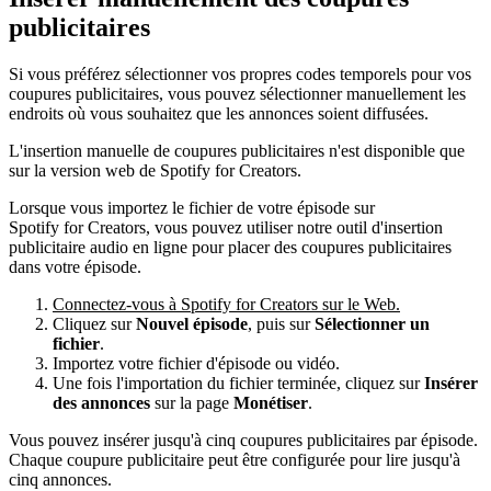
publicitaires
Si vous préférez sélectionner vos propres codes temporels pour vos
coupures publicitaires, vous pouvez sélectionner manuellement les
endroits où vous souhaitez que les annonces soient diffusées.
L'insertion manuelle de coupures publicitaires n'est disponible que
sur la version web de Spotify for Creators.
Lorsque vous importez le fichier de votre épisode sur
Spotify for Creators, vous pouvez utiliser notre outil d'insertion
publicitaire audio en ligne pour placer des coupures publicitaires
dans votre épisode.
Connectez-vous à Spotify for Creators sur le Web.
Cliquez sur
Nouvel épisode
, puis sur
Sélectionner un
fichier
.
Importez votre fichier d'épisode ou vidéo.
Une fois l'importation du fichier terminée, cliquez sur
Insérer
des annonces
sur la page
Monétiser
.
Vous pouvez insérer jusqu'à cinq coupures publicitaires par épisode.
Chaque coupure publicitaire peut être configurée pour lire jusqu'à
cinq annonces.