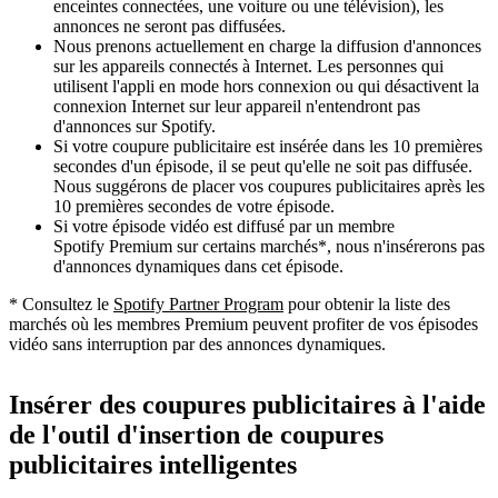
enceintes connectées, une voiture ou une télévision), les
annonces ne seront pas diffusées.
Nous prenons actuellement en charge la diffusion d'annonces
sur les appareils connectés à Internet. Les personnes qui
utilisent l'appli en mode hors connexion ou qui désactivent la
connexion Internet sur leur appareil n'entendront pas
d'annonces sur Spotify.
Si votre coupure publicitaire est insérée dans les 10 premières
secondes d'un épisode, il se peut qu'elle ne soit pas diffusée.
Nous suggérons de placer vos coupures publicitaires après les
10 premières secondes de votre épisode.
Si votre épisode vidéo est diffusé par un membre
Spotify Premium sur certains marchés*, nous n'insérerons pas
d'annonces dynamiques dans cet épisode.
* Consultez le
Spotify Partner Program
pour obtenir la liste des
marchés où les membres Premium peuvent profiter de vos épisodes
vidéo sans interruption par des annonces dynamiques.
Insérer des coupures publicitaires à l'aide
de l'outil d'insertion de coupures
publicitaires intelligentes