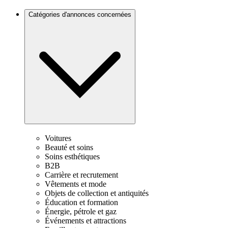
Catégories d'annonces concernées
Voitures
Beauté et soins
Soins esthétiques
B2B
Carrière et recrutement
Vêtements et mode
Objets de collection et antiquités
Éducation et formation
Énergie, pétrole et gaz
Événements et attractions