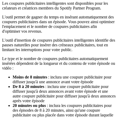
Les coupures publicitaires intelligentes sont disponibles pour les
créateurs et créatrices membres du Spotify Partner Program.
L'outil permet de gagner du temps en insérant automatiquement des
coupures publicitaires dans un épisode. Vous pouvez ainsi optimiser
l'emplacement et le nombre de coupures publicitaires afin
d'optimiser vos revenus.
L'outil d'insertion de coupures publicitaires intelligentes identifie des
pauses naturelles pour insérer des créneaux publicitaires, tout en
limitant les interruptions pour votre public.
Le type et le nombre de coupures publicitaires automatiquement
insérées dépendent de la longueur et du contenu de votre épisode ou
vidéo :
Moins de 8 minutes
: inclura une coupure publicitaire pour
diffuser jusqu'à une annonce avant votre épisode
De 8 à 20 minutes
: inclura une coupure publicitaire pour
diffuser jusqu'à deux annonces avant votre épisode et une
autre coupure publicitaire pour diffuser jusqu'à deux annonces
après votre épisode
20 minutes ou plus
: inclura les coupures publicitaires pour
des épisodes de 8 à 20 minutes, ainsi qu'une coupure
publicitaire ou plus placée dans votre épisode durant laquelle