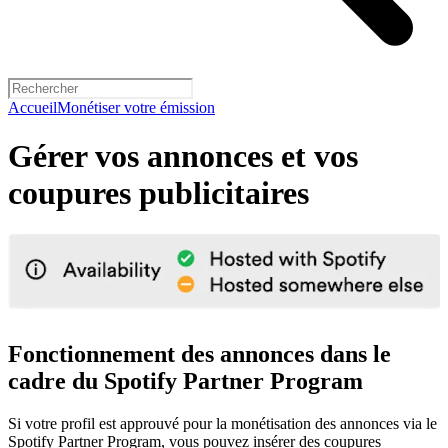
Accueil
Monétiser votre émission
Gérer vos annonces et vos
coupures publicitaires
Fonctionnement des annonces dans le
cadre du Spotify Partner Program
Si votre profil est approuvé pour la monétisation des annonces via le
Spotify Partner Program, vous pouvez insérer des coupures