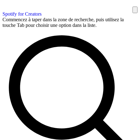
Spotify for Creators
Commencez à taper dans la zone de recherche, puis utilisez la
touche Tab pour choisir une option dans la liste.