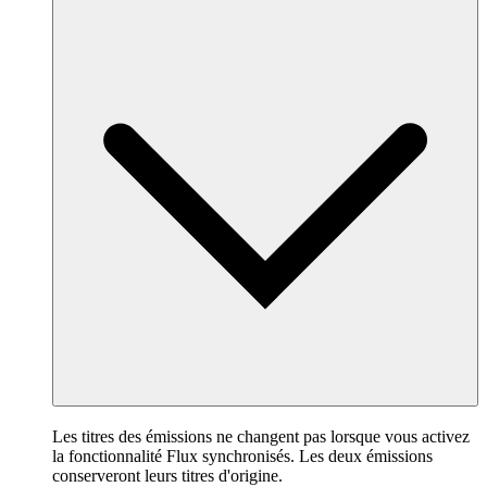
Les titres des émissions ne changent pas lorsque vous activez
la fonctionnalité Flux synchronisés. Les deux émissions
conserveront leurs titres d'origine.