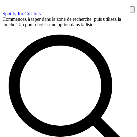
Spotify for Creators
Commencez à taper dans la zone de recherche, puis utilisez la
touche Tab pour choisir une option dans la liste.