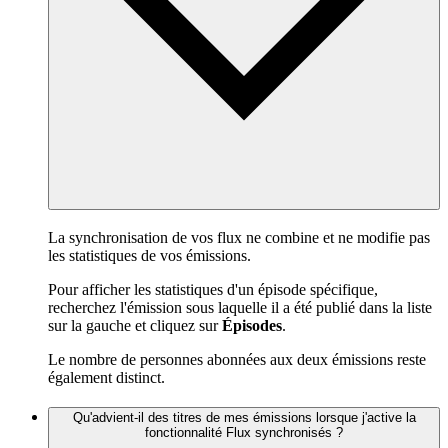
La synchronisation de vos flux ne combine et ne modifie pas
les statistiques de vos émissions.
Pour afficher les statistiques d'un épisode spécifique,
recherchez l'émission sous laquelle il a été publié dans la liste
sur la gauche et cliquez sur
Épisodes
.
Le nombre de personnes abonnées aux deux émissions reste
également distinct.
Qu'advient-il des titres de mes émissions lorsque j'active la
fonctionnalité Flux synchronisés ?