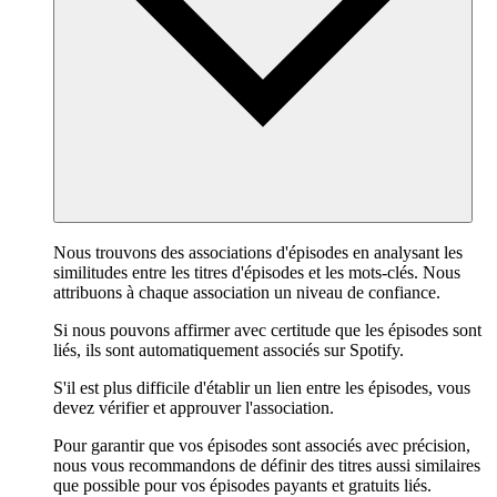
Nous trouvons des associations d'épisodes en analysant les
similitudes entre les titres d'épisodes et les mots-clés. Nous
attribuons à chaque association un niveau de confiance.
Si nous pouvons affirmer avec certitude que les épisodes sont
liés, ils sont automatiquement associés sur Spotify.
S'il est plus difficile d'établir un lien entre les épisodes, vous
devez vérifier et approuver l'association.
Pour garantir que vos épisodes sont associés avec précision,
nous vous recommandons de définir des titres aussi similaires
que possible pour vos épisodes payants et gratuits liés.