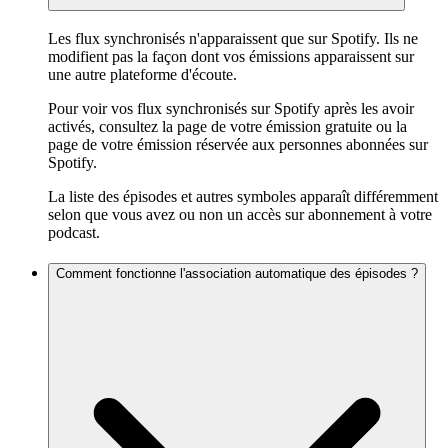
Les flux synchronisés n'apparaissent que sur Spotify. Ils ne
modifient pas la façon dont vos émissions apparaissent sur
une autre plateforme d'écoute.
Pour voir vos flux synchronisés sur Spotify après les avoir
activés, consultez la page de votre émission gratuite ou la
page de votre émission réservée aux personnes abonnées sur
Spotify.
La liste des épisodes et autres symboles apparaît différemment
selon que vous avez ou non un accès sur abonnement à votre
podcast.
Comment fonctionne l'association automatique des épisodes ?