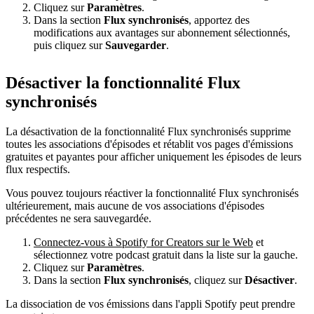
Cliquez sur
Paramètres
.
Dans la section
Flux synchronisés
, apportez des
modifications aux avantages sur abonnement sélectionnés,
puis cliquez sur
Sauvegarder
.
Désactiver la fonctionnalité Flux
synchronisés
La désactivation de la fonctionnalité Flux synchronisés supprime
toutes les associations d'épisodes et rétablit vos pages d'émissions
gratuites et payantes pour afficher uniquement les épisodes de leurs
flux respectifs.
Vous pouvez toujours réactiver la fonctionnalité Flux synchronisés
ultérieurement, mais aucune de vos associations d'épisodes
précédentes ne sera sauvegardée.
Connectez-vous à Spotify for Creators sur le Web
et
sélectionnez votre podcast gratuit dans la liste sur la gauche.
Cliquez sur
Paramètres
.
Dans la section
Flux synchronisés
, cliquez sur
Désactiver
.
La dissociation de vos émissions dans l'appli Spotify peut prendre