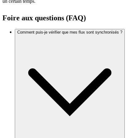
un certain temps.
Foire aux questions (FAQ)
Comment puis-je vérifier que mes flux sont synchronisés ?