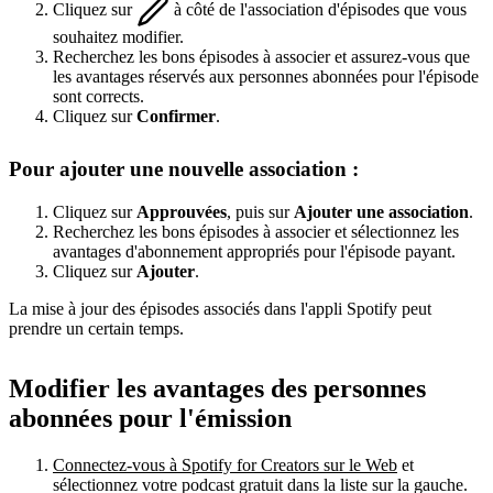
Cliquez sur
à côté de l'association d'épisodes que vous
souhaitez modifier.
Recherchez les bons épisodes à associer et assurez-vous que
les avantages réservés aux personnes abonnées pour l'épisode
sont corrects.
Cliquez sur
Confirmer
.
Pour ajouter une nouvelle association :
Cliquez sur
Approuvées
, puis sur
Ajouter une association
.
Recherchez les bons épisodes à associer et sélectionnez les
avantages d'abonnement appropriés pour l'épisode payant.
Cliquez sur
Ajouter
.
La mise à jour des épisodes associés dans l'appli Spotify peut
prendre un certain temps.
Modifier les avantages des personnes
abonnées pour l'émission
Connectez-vous à Spotify for Creators sur le Web
et
sélectionnez votre podcast gratuit dans la liste sur la gauche.