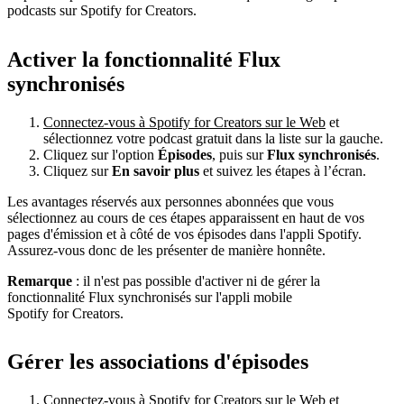
podcasts sur Spotify for Creators.
Activer la fonctionnalité Flux
synchronisés
Connectez-vous à Spotify for Creators sur le Web
et
sélectionnez votre podcast gratuit dans la liste sur la gauche.
Cliquez sur l'option
Épisodes
, puis sur
Flux synchronisés
.
Cliquez sur
En savoir plus
et suivez les étapes à l’écran.
Les avantages réservés aux personnes abonnées que vous
sélectionnez au cours de ces étapes apparaissent en haut de vos
pages d'émission et à côté de vos épisodes dans l'appli Spotify.
Assurez-vous donc de les présenter de manière honnête.
Remarque
: il n'est pas possible d'activer ni de gérer la
fonctionnalité Flux synchronisés sur l'appli mobile
Spotify for Creators.
Gérer les associations d'épisodes
Connectez-vous à Spotify for Creators sur le Web
et