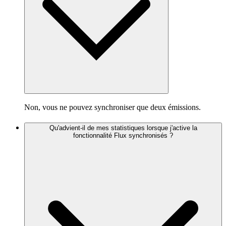
Non, vous ne pouvez synchroniser que deux émissions.
Qu'advient-il de mes statistiques lorsque j'active la
fonctionnalité Flux synchronisés ?