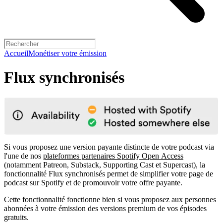
Accueil
Monétiser votre émission
Flux synchronisés
Si vous proposez une version payante distincte de votre podcast via
l'une de nos
plateformes partenaires Spotify Open Access
(notamment Patreon, Substack, Supporting Cast et Supercast), la
fonctionnalité Flux synchronisés permet de simplifier votre page de
podcast sur Spotify et de promouvoir votre offre payante.
Cette fonctionnalité fonctionne bien si vous proposez aux personnes
abonnées à votre émission des versions premium de vos épisodes
gratuits.