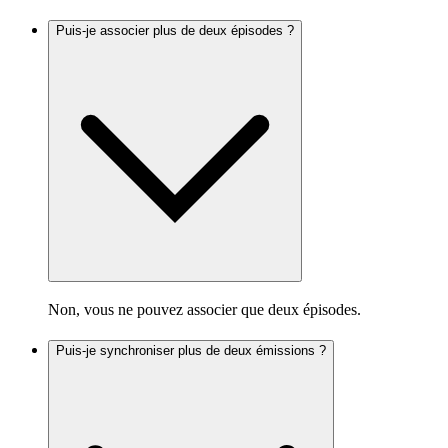
Puis-je associer plus de deux épisodes ?
Non, vous ne pouvez associer que deux épisodes.
Puis-je synchroniser plus de deux émissions ?