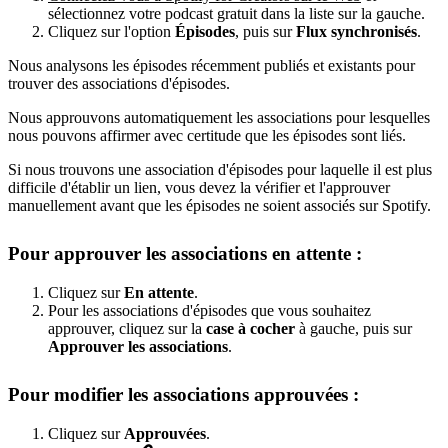
sélectionnez votre podcast gratuit dans la liste sur la gauche.
Cliquez sur l'option
Épisodes
, puis sur
Flux synchronisés
.
Nous analysons les épisodes récemment publiés et existants pour
trouver des associations d'épisodes.
Nous approuvons automatiquement les associations pour lesquelles
nous pouvons affirmer avec certitude que les épisodes sont liés.
Si nous trouvons une association d'épisodes pour laquelle il est plus
difficile d'établir un lien, vous devez la vérifier et l'approuver
manuellement avant que les épisodes ne soient associés sur Spotify.
Pour approuver les associations en attente :
Cliquez sur
En attente
.
Pour les associations d'épisodes que vous souhaitez
approuver, cliquez sur la
case à cocher
à gauche, puis sur
Approuver les associations
.
Pour modifier les associations approuvées :
Cliquez sur
Approuvées
.