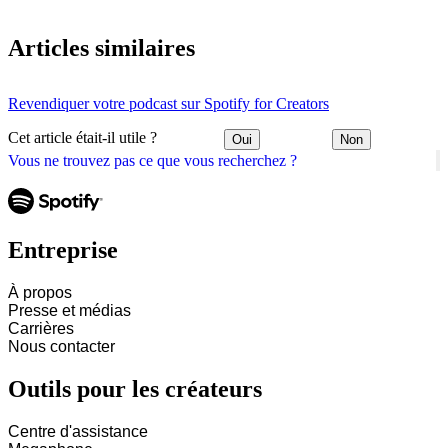
Articles similaires
Revendiquer votre podcast sur Spotify for Creators
Cet article était-il utile ?
Oui
Non
Vous ne trouvez pas ce que vous recherchez ?
Entreprise
À propos
Presse et médias
Carrières
Nous contacter
Outils pour les créateurs
Centre d'assistance