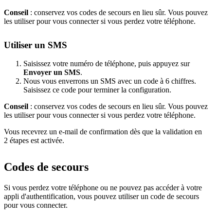
Conseil
: conservez vos codes de secours en lieu sûr. Vous pouvez
les utiliser pour vous connecter si vous perdez votre téléphone.
Utiliser un SMS
Saisissez votre numéro de téléphone, puis appuyez sur
Envoyer un SMS
.
Nous vous enverrons un SMS avec un code à 6 chiffres.
Saisissez ce code pour terminer la configuration.
Conseil
: conservez vos codes de secours en lieu sûr. Vous pouvez
les utiliser pour vous connecter si vous perdez votre téléphone.
Vous recevrez un e-mail de confirmation dès que la validation en
2 étapes est activée.
Codes de secours
Si vous perdez votre téléphone ou ne pouvez pas accéder à votre
appli d'authentification, vous pouvez utiliser un code de secours
pour vous connecter.