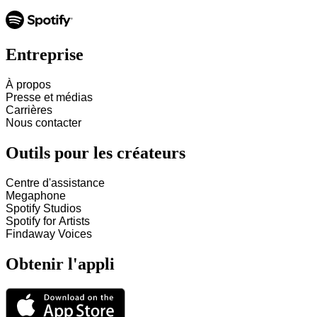
Entreprise
À propos
Presse et médias
Carrières
Nous contacter
Outils pour les créateurs
Centre d'assistance
Megaphone
Spotify Studios
Spotify for Artists
Findaway Voices
Obtenir l'appli