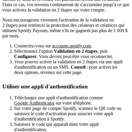
Dans ce cas, vos revenus continueront de s'accumuler jusqu'à ce que
vous activiez la validation en 2 étapes sur votre compte.
Nous encourageons vivement l'activation de la validation en
2 étapes pour renforcer la protection des créateurs et créatrices qui
utilisent Spotify Payouts, même s'ils ne gagnent pas plus de 1 000 $
par mois.
Connectez-vous sur
accounts.spotify.com
.
Sélectionnez l'option
Validation en 2 étapes
, puis
Configurer
. Vous devrez peut-être vous reconnecter.
Vous pouvez activer la validation en 2 étapes via une appli
d'authentification ou un SMS.
Conseil
: pour activer les
deux options, revenez sur cette page.
Utiliser une appli d'authentification
Téléchargez une appli d'authentification comme
Google Authenticator
sur votre téléphone.
Sur votre page de compte Spotify, scannez le QR code ou
saisissez le code d'activation pour associer votre appli
d'authentification à Spotify.
Saisissez le code qui apparaît dans votre appli
d'authentification.