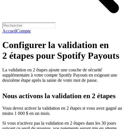
Accueil
Compte
Configurer la validation en
2 étapes pour Spotify Payouts
La validation en 2 étapes ajoute une couche de sécurité
supplémentaire à votre compte Spotify Payouts en exigeant une
deuxième étape après la saisie de votre mot de passe.
Nous activons la validation en 2 étapes
Vous devez activer la validation en 2 étapes si vous avez gagné au
moins 1 000 $ en un mois.
Si vous n'activez pas la validation en 2 étapes dans les 30 jours
suivant ce seuil de revenus, vos paiements seront mis en attente.