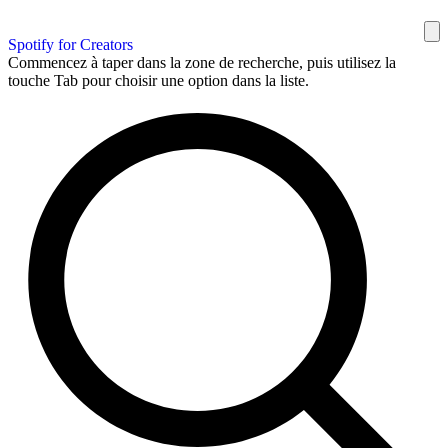
Spotify for Creators
Commencez à taper dans la zone de recherche, puis utilisez la
touche Tab pour choisir une option dans la liste.