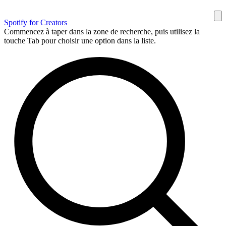
Spotify for Creators
Commencez à taper dans la zone de recherche, puis utilisez la
touche Tab pour choisir une option dans la liste.