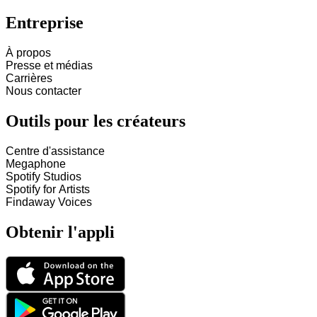
Entreprise
À propos
Presse et médias
Carrières
Nous contacter
Outils pour les créateurs
Centre d'assistance
Megaphone
Spotify Studios
Spotify for Artists
Findaway Voices
Obtenir l'appli