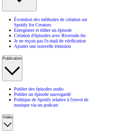
Évolution des méthodes de création sur
Spotify for Creators
Enregistrer et éditer un épisode
Création d'épisodes avec Riverside.fm
Je ne reçois pas l'e-mail de vérification
Ajouter une nouvelle émission
Publication
Publier des épisodes audio
Publier un épisode sauvegardé
Politique de Spotify relative à l'envoi de
musique via un podcast
Vidéo