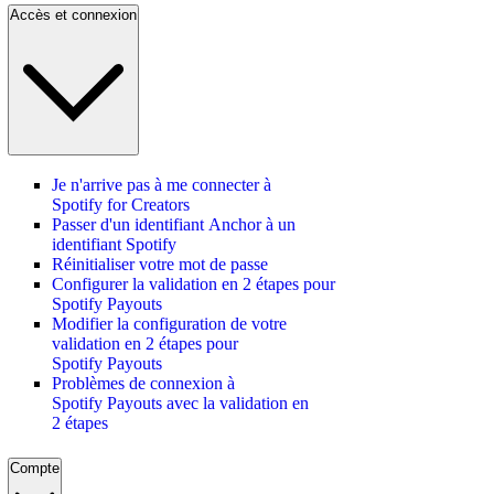
Accès et connexion
Je n'arrive pas à me connecter à
Spotify for Creators
Passer d'un identifiant Anchor à un
identifiant Spotify
Réinitialiser votre mot de passe
Configurer la validation en 2 étapes pour
Spotify Payouts
Modifier la configuration de votre
validation en 2 étapes pour
Spotify Payouts
Problèmes de connexion à
Spotify Payouts avec la validation en
2 étapes
Compte