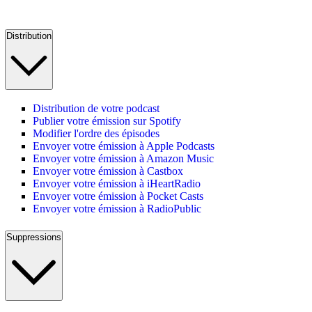
Distribution
Distribution de votre podcast
Publier votre émission sur Spotify
Modifier l'ordre des épisodes
Envoyer votre émission à Apple Podcasts
Envoyer votre émission à Amazon Music
Envoyer votre émission à Castbox
Envoyer votre émission à iHeartRadio
Envoyer votre émission à Pocket Casts
Envoyer votre émission à RadioPublic
Suppressions