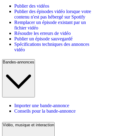
Publier des vidéos
Publier des épisodes vidéo lorsque votre
contenu n'est pas hébergé sur Spotify
Remplacer un épisode existant par un
fichier vidéo
Résoudre les erreurs de vidéo
Publier un épisode sauvegardé
Spécifications techniques des annonces
vidéo
Bandes-annonces
Importer une bande-annonce
Conseils pour la bande-annonce
Vidéo, musique et interaction