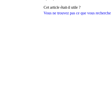
Cet article était-il utile ?
Vous ne trouvez pas ce que vous recherche