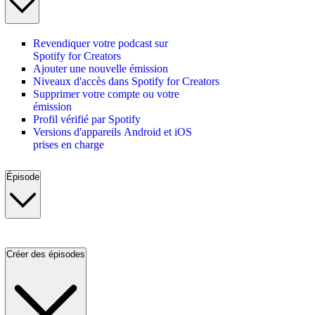
Revendiquer votre podcast sur
Spotify for Creators
Ajouter une nouvelle émission
Niveaux d'accès dans Spotify for Creators
Supprimer votre compte ou votre
émission
Profil vérifié par Spotify
Versions d'appareils Android et iOS
prises en charge
Épisode
Créer des épisodes