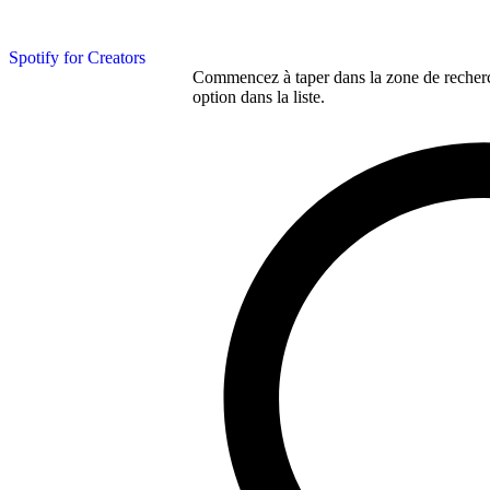
Spotify for Creators
Commencez à taper dans la zone de recherch
option dans la liste.