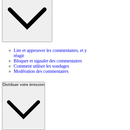
Lire et approuver les commentaires, et y
réagir
Bloquer et signaler des commentaires
Comment utiliser les sondages
Modération des commentaires
Distribuer votre émission