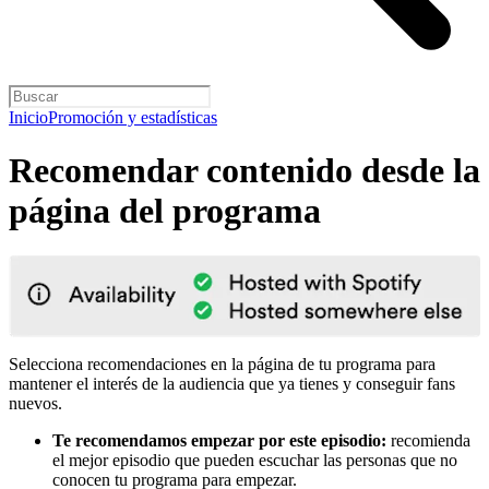
Inicio
Promoción y estadísticas
Recomendar contenido desde la
página del programa
Selecciona recomendaciones en la página de tu programa para
mantener el interés de la audiencia que ya tienes y conseguir fans
nuevos.
Te recomendamos empezar por este episodio:
recomienda
el mejor episodio que pueden escuchar las personas que no
conocen tu programa para empezar.