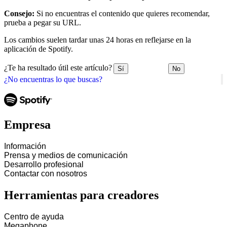
Consejo:
Si no encuentras el contenido que quieres recomendar,
prueba a pegar su URL.
Los cambios suelen tardar unas 24 horas en reflejarse en la
aplicación de Spotify.
¿Te ha resultado útil este artículo?
Sí
No
¿No encuentras lo que buscas?
Empresa
Información
Prensa y medios de comunicación
Desarrollo profesional
Contactar con nosotros
Herramientas para creadores
Centro de ayuda
Megaphone