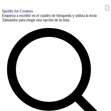
Spotify for Creators
Empieza a escribir en el cuadro de búsqueda y utiliza la tecla
Tabulador para elegir una opción de la lista.