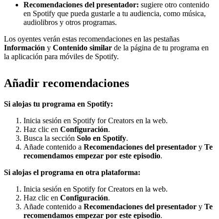
Recomendaciones del presentador:
sugiere otro contenido
en Spotify que pueda gustarle a tu audiencia, como música,
audiolibros y otros programas.
Los oyentes verán estas recomendaciones en las pestañas
Información
y
Contenido similar
de la página de tu programa en
la aplicación para móviles de Spotify.
Añadir recomendaciones
Si alojas tu programa en Spotify:
Inicia sesión en Spotify for Creators en la web.
Haz clic en
Configuración
.
Busca la sección
Solo en Spotify
.
Añade contenido a
Recomendaciones del presentador
y
Te
recomendamos empezar por este episodio
.
Si alojas el programa en otra plataforma:
Inicia sesión en Spotify for Creators en la web.
Haz clic en
Configuración
.
Añade contenido a
Recomendaciones del presentador
y
Te
recomendamos empezar por este episodio
.