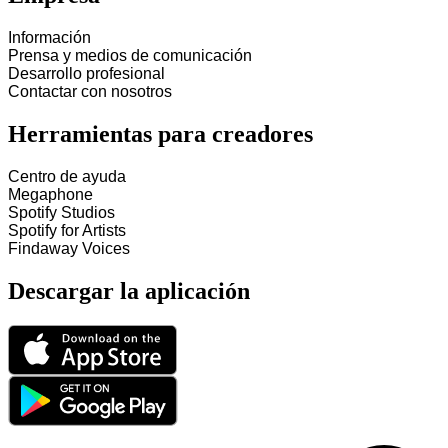
Información
Prensa y medios de comunicación
Desarrollo profesional
Contactar con nosotros
Herramientas para creadores
Centro de ayuda
Megaphone
Spotify Studios
Spotify for Artists
Findaway Voices
Descargar la aplicación