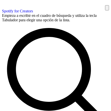
Spotify for Creators
Empieza a escribir en el cuadro de búsqueda y utiliza la tecla
Tabulador para elegir una opción de la lista.