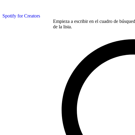
Spotify for Creators
Empieza a escribir en el cuadro de búsqueda
de la lista.