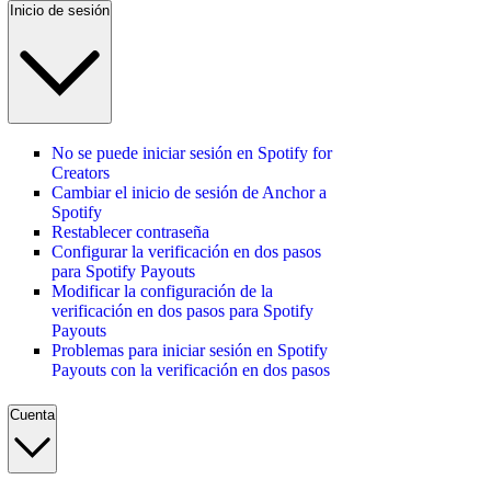
Inicio de sesión
No se puede iniciar sesión en Spotify for
Creators
Cambiar el inicio de sesión de Anchor a
Spotify
Restablecer contraseña
Configurar la verificación en dos pasos
para Spotify Payouts
Modificar la configuración de la
verificación en dos pasos para Spotify
Payouts
Problemas para iniciar sesión en Spotify
Payouts con la verificación en dos pasos
Cuenta