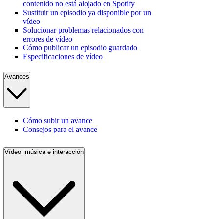
contenido no está alojado en Spotify
Sustituir un episodio ya disponible por un
vídeo
Solucionar problemas relacionados con
errores de vídeo
Cómo publicar un episodio guardado
Especificaciones de vídeo
Avances
Cómo subir un avance
Consejos para el avance
Vídeo, música e interacción