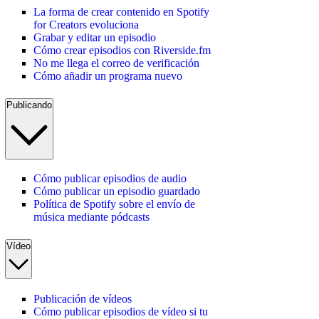
La forma de crear contenido en Spotify
for Creators evoluciona
Grabar y editar un episodio
Cómo crear episodios con Riverside.fm
No me llega el correo de verificación
Cómo añadir un programa nuevo
Publicando
Cómo publicar episodios de audio
Cómo publicar un episodio guardado
Política de Spotify sobre el envío de
música mediante pódcasts
Vídeo
Publicación de vídeos
Cómo publicar episodios de vídeo si tu