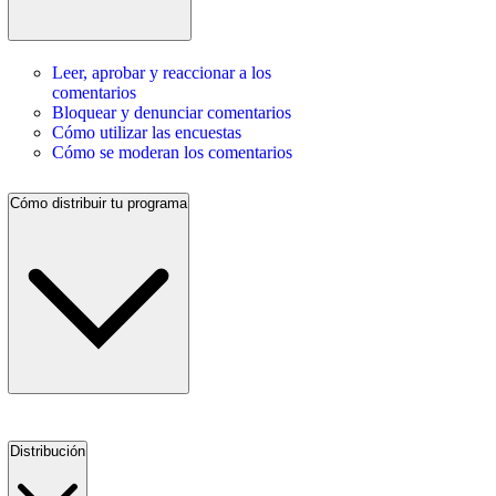
Leer, aprobar y reaccionar a los
comentarios
Bloquear y denunciar comentarios
Cómo utilizar las encuestas
Cómo se moderan los comentarios
Cómo distribuir tu programa
Distribución