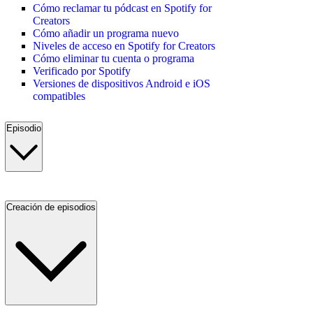
Cómo reclamar tu pódcast en Spotify for
Creators
Cómo añadir un programa nuevo
Niveles de acceso en Spotify for Creators
Cómo eliminar tu cuenta o programa
Verificado por Spotify
Versiones de dispositivos Android e iOS
compatibles
Episodio
Creación de episodios