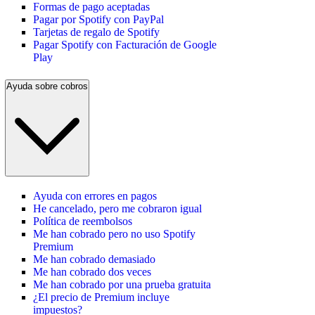
Formas de pago aceptadas
Pagar por Spotify con PayPal
Tarjetas de regalo de Spotify
Pagar Spotify con Facturación de Google
Play
Ayuda sobre cobros
Ayuda con errores en pagos
He cancelado, pero me cobraron igual
Política de reembolsos
Me han cobrado pero no uso Spotify
Premium
Me han cobrado demasiado
Me han cobrado dos veces
Me han cobrado por una prueba gratuita
¿El precio de Premium incluye
impuestos?