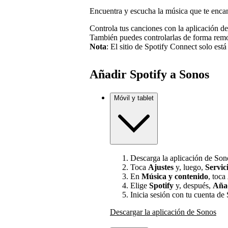
Encuentra y escucha la música que te enca
Controla tus canciones con la aplicación de
También puedes controlarlas de forma rem
Nota
: El sitio de Spotify Connect solo está
Añadir Spotify a Sonos
Móvil y tablet
Descarga la aplicación de Sono
Toca
Ajustes
y, luego,
Servic
En
Música y contenido
, toca
Elige
Spotify
y, después,
Añad
Inicia sesión con tu cuenta de 
Descargar la aplicación de Sonos