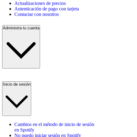
Actualizaciones de precios
Autenticación de pago con tarjeta
Contactar con nosotros
Administra tu cuenta
Inicio de sesión
Cambios en el método de inicio de sesión
en Spotify
No puedo iniciar sesión en Spotify