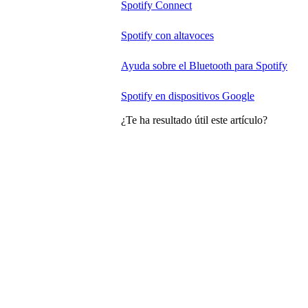
Spotify Connect
Spotify con altavoces
Ayuda sobre el Bluetooth para Spotify
Spotify en dispositivos Google
¿Te ha resultado útil este artículo?