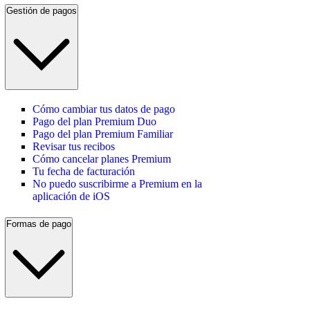
Gestión de pagos
Cómo cambiar tus datos de pago
Pago del plan Premium Duo
Pago del plan Premium Familiar
Revisar tus recibos
Cómo cancelar planes Premium
Tu fecha de facturación
No puedo suscribirme a Premium en la
aplicación de iOS
Formas de pago