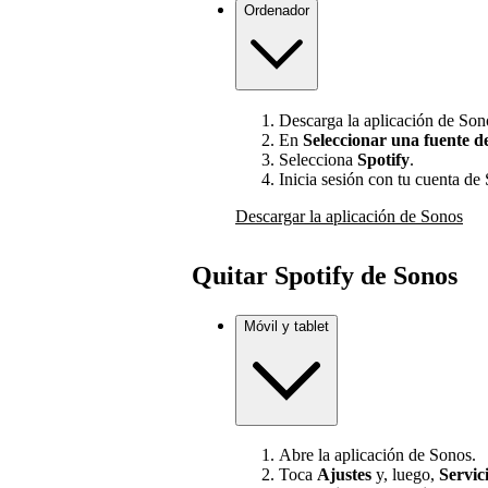
Ordenador
Descarga la aplicación de Sono
En
Seleccionar una fuente d
Selecciona
Spotify
.
Inicia sesión con tu cuenta de 
Descargar la aplicación de Sonos
Quitar Spotify de Sonos
Móvil y tablet
Abre la aplicación de Sonos.
Toca
Ajustes
y, luego,
Servic