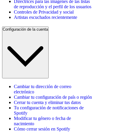
Directrices para las imágenes de las listas
de reproducción y el perfil de los usuarios
Controles de Privacidad y social
Artistas escuchados recientemente
Configuración de la cuenta
Cambiar tu dirección de correo
electrónico
Cambiar tu configuración de país o región
Cerrar tu cuenta y eliminar tus datos
Tu configuración de notificaciones de
Spotify
Modificar tu género o fecha de
nacimiento
Cómo cerrar sesión en Spotify