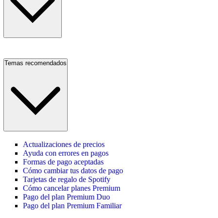
Temas recomendados
Actualizaciones de precios
Ayuda con errores en pagos
Formas de pago aceptadas
Cómo cambiar tus datos de pago
Tarjetas de regalo de Spotify
Cómo cancelar planes Premium
Pago del plan Premium Duo
Pago del plan Premium Familiar