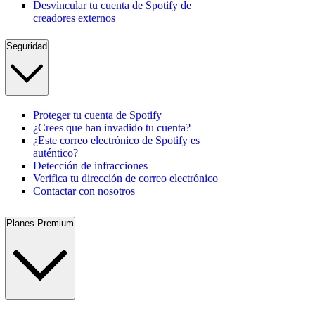
Desvincular tu cuenta de Spotify de
creadores externos
Seguridad
Proteger tu cuenta de Spotify
¿Crees que han invadido tu cuenta?
¿Este correo electrónico de Spotify es
auténtico?
Detección de infracciones
Verifica tu dirección de correo electrónico
Contactar con nosotros
Planes Premium