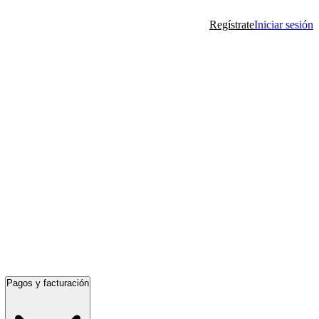
Regístrate
Iniciar sesión
Pagos y facturación