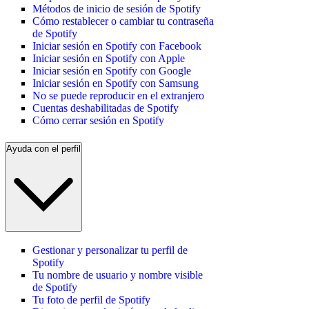
Métodos de inicio de sesión de Spotify
Cómo restablecer o cambiar tu contraseña
de Spotify
Iniciar sesión en Spotify con Facebook
Iniciar sesión en Spotify con Apple
Iniciar sesión en Spotify con Google
Iniciar sesión en Spotify con Samsung
No se puede reproducir en el extranjero
Cuentas deshabilitadas de Spotify
Cómo cerrar sesión en Spotify
Ayuda con el perfil
Gestionar y personalizar tu perfil de
Spotify
Tu nombre de usuario y nombre visible
de Spotify
Tu foto de perfil de Spotify