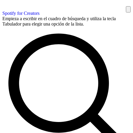
Spotify for Creators
Empieza a escribir en el cuadro de búsqueda y utiliza la tecla
Tabulador para elegir una opción de la lista.