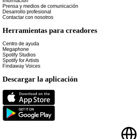
Información
Prensa y medios de comunicación
Desarrollo profesional
Contactar con nosotros
Herramientas para creadores
Centro de ayuda
Megaphone
Spotify Studios
Spotify for Artists
Findaway Voices
Descargar la aplicación