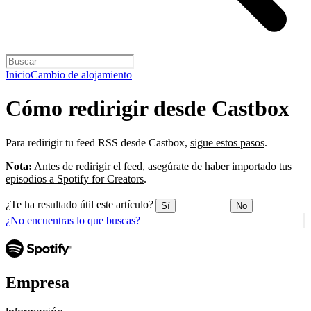
Inicio
Cambio de alojamiento
Cómo redirigir desde Castbox
Para redirigir tu feed RSS desde Castbox,
sigue estos pasos
.
Nota:
Antes de redirigir el feed, asegúrate de haber
importado tus
episodios a Spotify for Creators
.
¿Te ha resultado útil este artículo?
Sí
No
¿No encuentras lo que buscas?
Empresa