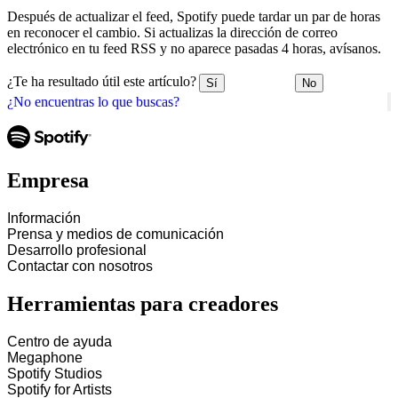
Después de actualizar el feed, Spotify puede tardar un par de horas
en reconocer el cambio. Si actualizas la dirección de correo
electrónico en tu feed RSS y no aparece pasadas 4 horas, avísanos.
¿Te ha resultado útil este artículo?
Sí
No
¿No encuentras lo que buscas?
Empresa
Información
Prensa y medios de comunicación
Desarrollo profesional
Contactar con nosotros
Herramientas para creadores
Centro de ayuda
Megaphone
Spotify Studios
Spotify for Artists