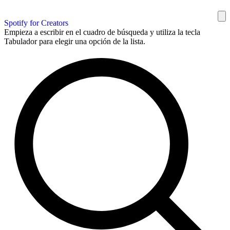
Spotify for Creators
Empieza a escribir en el cuadro de búsqueda y utiliza la tecla
Tabulador para elegir una opción de la lista.