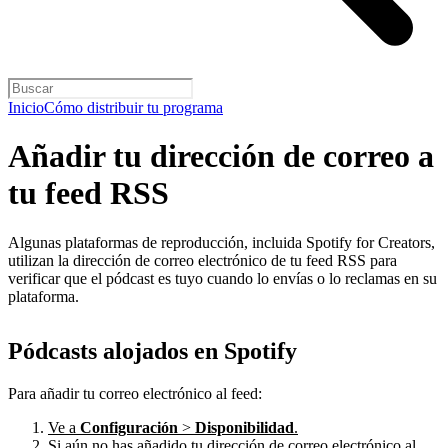
Inicio
Cómo distribuir tu programa
Añadir tu dirección de correo a
tu feed RSS
Algunas plataformas de reproducción, incluida Spotify for Creators,
utilizan la dirección de correo electrónico de tu feed RSS para
verificar que el pódcast es tuyo cuando lo envías o lo reclamas en su
plataforma.
Pódcasts alojados en Spotify
Para añadir tu correo electrónico al feed:
Ve a
Configuración
>
Disponibilidad
.
Si aún no has añadido tu dirección de correo electrónico al