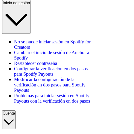
Inicio de sesión
No se puede iniciar sesión en Spotify for
Creators
Cambiar el inicio de sesión de Anchor a
Spotify
Restablecer contraseña
Configurar la verificación en dos pasos
para Spotify Payouts
Modificar la configuración de la
verificación en dos pasos para Spotify
Payouts
Problemas para iniciar sesión en Spotify
Payouts con la verificación en dos pasos
Cuenta