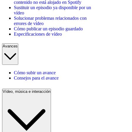
contenido no está alojado en Spotify
Sustituir un episodio ya disponible por un
vídeo
Solucionar problemas relacionados con
errores de vídeo
Cómo publicar un episodio guardado
Especificaciones de vídeo
Avances
Cómo subir un avance
Consejos para el avance
Vídeo, música e interacción