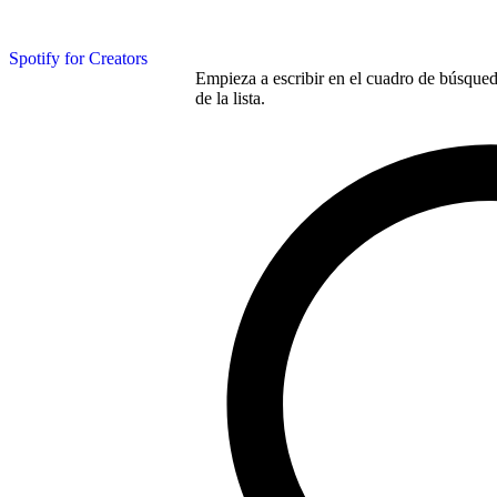
Spotify for Creators
Empieza a escribir en el cuadro de búsqueda
de la lista.