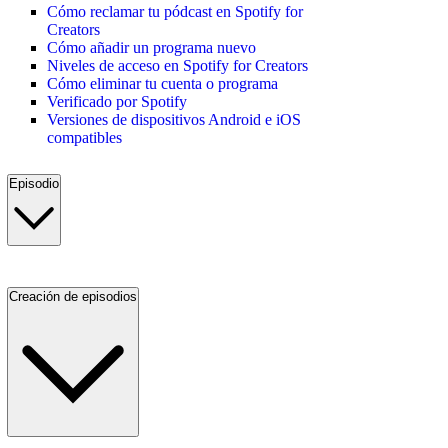
Cómo reclamar tu pódcast en Spotify for
Creators
Cómo añadir un programa nuevo
Niveles de acceso en Spotify for Creators
Cómo eliminar tu cuenta o programa
Verificado por Spotify
Versiones de dispositivos Android e iOS
compatibles
Episodio
Creación de episodios