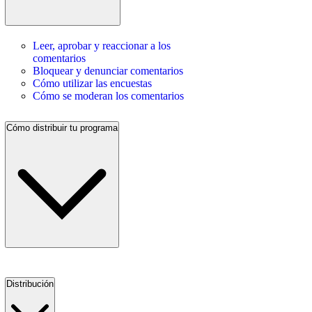
Leer, aprobar y reaccionar a los
comentarios
Bloquear y denunciar comentarios
Cómo utilizar las encuestas
Cómo se moderan los comentarios
Cómo distribuir tu programa
Distribución