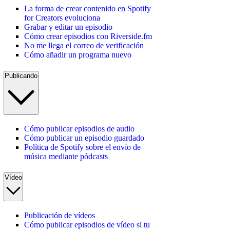
La forma de crear contenido en Spotify
for Creators evoluciona
Grabar y editar un episodio
Cómo crear episodios con Riverside.fm
No me llega el correo de verificación
Cómo añadir un programa nuevo
Publicando
Cómo publicar episodios de audio
Cómo publicar un episodio guardado
Política de Spotify sobre el envío de
música mediante pódcasts
Vídeo
Publicación de vídeos
Cómo publicar episodios de vídeo si tu