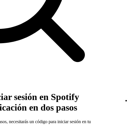
iar sesión en Spotify
icación en dos pasos
sos, necesitarás un código para iniciar sesión en tu