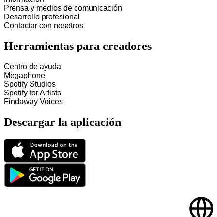
Prensa y medios de comunicación
Desarrollo profesional
Contactar con nosotros
Herramientas para creadores
Centro de ayuda
Megaphone
Spotify Studios
Spotify for Artists
Findaway Voices
Descargar la aplicación