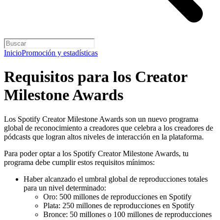
Inicio
Promoción y estadísticas
Requisitos para los Creator
Milestone Awards
Los Spotify Creator Milestone Awards son un nuevo programa
global de reconocimiento a creadores que celebra a los creadores de
pódcasts que logran altos niveles de interacción en la plataforma.
Para poder optar a los Spotify Creator Milestone Awards, tu
programa debe cumplir estos requisitos mínimos:
Haber alcanzado el umbral global de reproducciones totales
para un nivel determinado:
Oro: 500 millones de reproducciones en Spotify
Plata: 250 millones de reproducciones en Spotify
Bronce: 50 millones o 100 millones de reproducciones