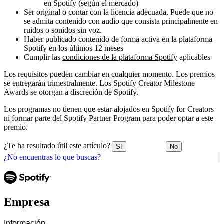
en Spotify (según el mercado)
Ser original o contar con la licencia adecuada. Puede que no
se admita contenido con audio que consista principalmente en
ruidos o sonidos sin voz.
Haber publicado contenido de forma activa en la plataforma
Spotify en los últimos 12 meses
Cumplir las
condiciones de la plataforma Spotify
aplicables
Los requisitos pueden cambiar en cualquier momento. Los premios
se entregarán trimestralmente. Los Spotify Creator Milestone
Awards se otorgan a discreción de Spotify.
Los programas no tienen que estar alojados en Spotify for Creators
ni formar parte del Spotify Partner Program para poder optar a este
premio.
¿Te ha resultado útil este artículo?
Sí
No
¿No encuentras lo que buscas?
Empresa
Información