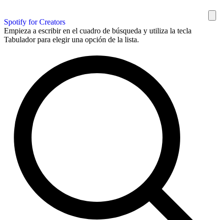
Spotify for Creators
Empieza a escribir en el cuadro de búsqueda y utiliza la tecla
Tabulador para elegir una opción de la lista.