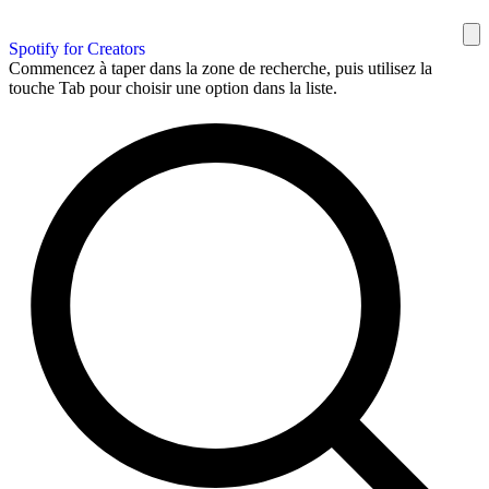
Spotify for Creators
Commencez à taper dans la zone de recherche, puis utilisez la
touche Tab pour choisir une option dans la liste.