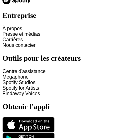
Entreprise
À propos
Presse et médias
Carrières
Nous contacter
Outils pour les créateurs
Centre d'assistance
Megaphone
Spotify Studios
Spotify for Artists
Findaway Voices
Obtenir l'appli