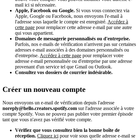
mail ici si nécessaire.
Apple, Facebook ou Google.
Si vous vous connectez via
Apple, Google ou Facebook, nous envoyons l'e-mail à
l'adresse sous laquelle le compte est enregistré.
Accédez à
cette page
pour remplacer cette adresse e-mail par une autre
qui vous appartient.
Domaines de messagerie personnalisés ou d'entreprise.
Parfois, nos e-mails de vérification n'arrivent pas sur certaines
adresses e-mail associées à des domaines personnalisés ou
d'entreprise.
Accédez à cette page
pour remplacer votre
adresse e-mail personnalisée ou d'entreprise par une adresse
provenant d'un service tel que Gmail ou Outlook.
Consultez vos dossiers de courrier indésirable.
Créer un nouveau compte
Nous envoyons un e-mail de vérification depuis l'adresse
noreply@hello.creators.spotify.com
sur l'adresse associée à votre
compte Spotify. Vous ne pouvez pas publier votre premier épisode
tant que vous n'avez pas vérifié votre compte.
Vérifiez que vous consultez bien la bonne boîte de
réception.
Cliquez ici
pour voir sous quelle adresse e-mail se