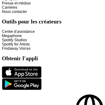
Presse et médias
Carrières
Nous contacter
Outils pour les créateurs
Centre d'assistance
Megaphone
Spotify Studios
Spotify for Artists
Findaway Voices
Obtenir l'appli