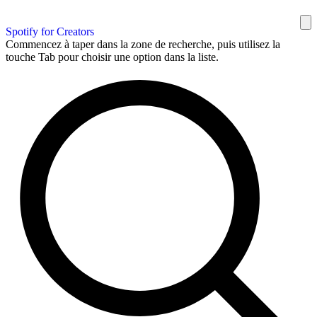
Spotify for Creators
Commencez à taper dans la zone de recherche, puis utilisez la
touche Tab pour choisir une option dans la liste.