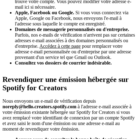
trouve votre compte. Vous pouvez modifier votre adresse e-
mail ici si nécessaire.
Apple, Facebook ou Google.
Si vous vous connectez via
Apple, Google ou Facebook, nous envoyons l'e-mail à
l'adresse sous laquelle le compte est enregistré.
Domaines de messagerie personnalisés ou d'entreprise.
Parfois, nos e-mails de vérification n'arrivent pas sur certaines
adresses e-mail associées à des domaines personnalisés ou
d'entreprise.
Accédez à cette page
pour remplacer votre
adresse e-mail personnalisée ou d'entreprise par une adresse
provenant d'un service tel que Gmail ou Outlook.
Consultez vos dossiers de courrier indésirable.
Revendiquer une émission hébergée sur
Spotify for Creators
Nous envoyons un e-mail de vérification depuis
noreply@hello.creators.spotify.com
à l'adresse e-mail associée à
votre émission existante hébergée sur Spotify for Creators si vous
avez remplacé votre identifiant de connexion par un compte Spotify
et avez saisi le nom d'une émission ou une adresse e-mail au
moment de revendiquer votre émission.