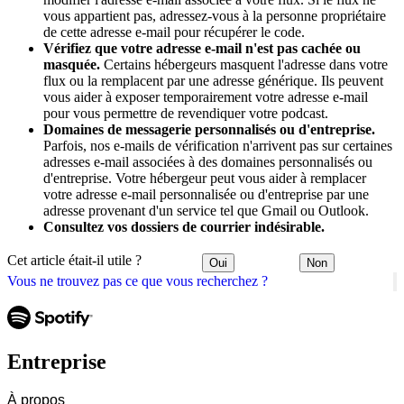
vous appartient pas, adressez-vous à la personne propriétaire
de cette adresse e-mail pour récupérer le code.
Vérifiez que votre adresse e-mail n'est pas cachée ou
masquée.
Certains hébergeurs masquent l'adresse dans votre
flux ou la remplacent par une adresse générique. Ils peuvent
vous aider à exposer temporairement votre adresse e-mail
pour vous permettre de revendiquer votre podcast.
Domaines de messagerie personnalisés ou d'entreprise.
Parfois, nos e-mails de vérification n'arrivent pas sur certaines
adresses e-mail associées à des domaines personnalisés ou
d'entreprise. Votre hébergeur peut vous aider à remplacer
votre adresse e-mail personnalisée ou d'entreprise par une
adresse provenant d'un service tel que Gmail ou Outlook.
Consultez vos dossiers de courrier indésirable.
Cet article était-il utile ?
Oui
Non
Vous ne trouvez pas ce que vous recherchez ?
Entreprise
À propos