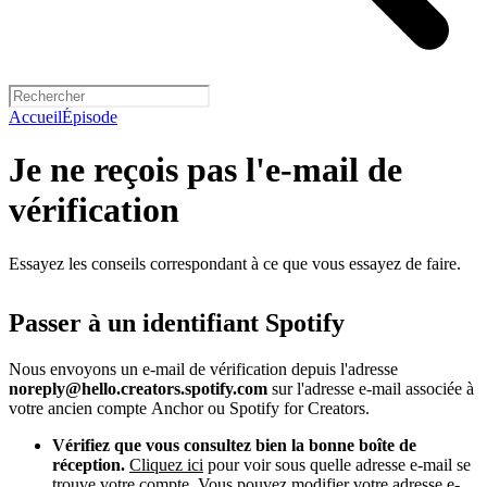
Accueil
Épisode
Je ne reçois pas l'e-mail de
vérification
Essayez les conseils correspondant à ce que vous essayez de faire.
Passer à un identifiant Spotify
Nous envoyons un e-mail de vérification depuis l'adresse
noreply@hello.creators.spotify.com
sur l'adresse e-mail associée à
votre ancien compte Anchor ou Spotify for Creators.
Vérifiez que vous consultez bien la bonne boîte de
réception.
Cliquez ici
pour voir sous quelle adresse e-mail se
trouve votre compte. Vous pouvez modifier votre adresse e-