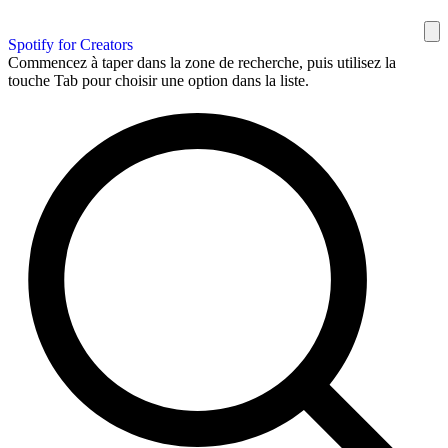
Spotify for Creators
Commencez à taper dans la zone de recherche, puis utilisez la
touche Tab pour choisir une option dans la liste.