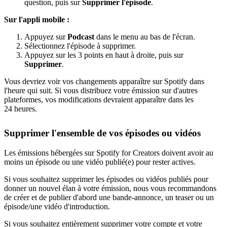
question, puis sur
Supprimer l'épisode
.
Sur l'appli mobile :
Appuyez sur
Podcast
dans le menu au bas de l'écran.
Sélectionnez l'épisode à supprimer.
Appuyez sur les 3 points en haut à droite, puis sur
Supprimer
.
Vous devriez voir vos changements apparaître sur Spotify dans
l'heure qui suit. Si vous distribuez votre émission sur d'autres
plateformes, vos modifications devraient apparaître dans les
24 heures.
Supprimer l'ensemble de vos épisodes ou vidéos
Les émissions hébergées sur Spotify for Creators doivent avoir au
moins un épisode ou une vidéo publié(e) pour rester actives.
Si vous souhaitez supprimer les épisodes ou vidéos publiés pour
donner un nouvel élan à votre émission, nous vous recommandons
de créer et de publier d'abord une bande-annonce, un teaser ou un
épisode/une vidéo d'introduction.
Si vous souhaitez entièrement supprimer votre compte et votre