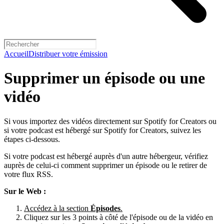
Accueil
Distribuer votre émission
Supprimer un épisode ou une
vidéo
Si vous importez des vidéos directement sur Spotify for Creators ou
si votre podcast est hébergé sur Spotify for Creators, suivez les
étapes ci-dessous.
Si votre podcast est hébergé auprès d'un autre hébergeur, vérifiez
auprès de celui-ci comment supprimer un épisode ou le retirer de
votre flux RSS.
Sur le Web :
Accédez à la section
Épisodes
.
Cliquez sur les 3 points à côté de l'épisode ou de la vidéo en