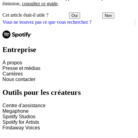
émission,
consultez ce guide
.
Cet article était-il utile ?
Oui
Non
Vous ne trouvez pas ce que vous recherchez ?
Entreprise
À propos
Presse et médias
Carrières
Nous contacter
Outils pour les créateurs
Centre d'assistance
Megaphone
Spotify Studios
Spotify for Artists
Findaway Voices